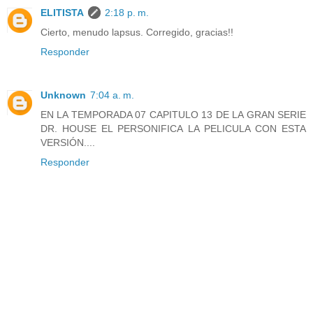
ELITISTA
2:18 p. m.
Cierto, menudo lapsus. Corregido, gracias!!
Responder
Unknown
7:04 a. m.
EN LA TEMPORADA 07 CAPITULO 13 DE LA GRAN SERIE
DR. HOUSE EL PERSONIFICA LA PELICULA CON ESTA
VERSIÓN....
Responder