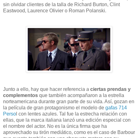
sin olvidar clientes de la talla de Richard Burton, Clint
Eastwood, Laurence Olivier o Roman Polanski.
Junto a ello, hay que hacer referencia a
ciertas prendas y
complementos
que también acompañaron a la estrella
norteamericana durante gran parte de su vida. Así, gozan en
la película de gran protagonismo el modelo de
gafas 714
Perso
l con lentes azules. Tal fue la estrecha relación con
ellas, que la marca italiana lanzó una edición especial con
el nombre del actor. No es la única firma que ha
aprovechado su tirón mediático, como es el caso de Barbour