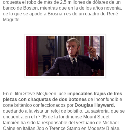
orquesta el robo de más de 2,5 millones de dólares de un
banco de Boston, mientras que en la de los años noventa,
de lo que se apodera Brosnan es de un cuadro de René
Magritte.
En el film Steve McQueen luce
impecables trajes de tres
piezas con chaquetas de dos botones
de inconfundible
corte británico confeccionados por
Douglas Hayward
,
quedando a la vista un reloj de bolsillo. La sastrería, que se
encuentra en el nº 95 de la londinense Mount Street,
también ha sido la responsable del vestuario de Michael
Caine en Italian Job o Terence Stamp en Modesty Blaise,