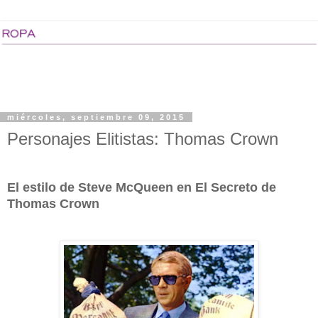
miércoles, septiembre 09, 2015
Personajes Elitistas: Thomas Crown
El estilo de Steve McQueen en El Secreto de
Thomas Crown