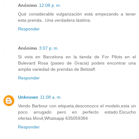
Anónimo
12:08 p. m.
Qué considerable vulgarización está empezando a tener
esta prenda...Una verdadera lástima.
Responder
Anónimo
3:07 p. m.
Si vivis en Barcelona en la tienda de For Pilots en el
Bulevard Rosa (paseo de Gracia) podeis encontrar una
amplia variedad de prendas de Belstaff.
Responder
Unknown
11:08 a. m.
Vendo Barbour con etiqueta,desconozco el modelo,esta un
poco arrugado pero en perfecto estado.Escucho
ofertas.Movil,Whatsapp 635059384
Responder