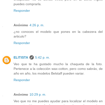
puedes comprarla.
Responder
Anónimo
4:26 p. m.
¿no conoces el modelo que pones en la cabezera del
articulo?
Responder
ELITISTA
5:42 p. m.
Veo que te ha gustado mucho la chaqueta de la foto.
Pertenece a la colección wax-cotton, pero como sabrás, de
año en año, los modelos Belstaff pueden variar.
Responder
Anónimo
10:29 p. m.
Veo que no me puedes ayudar para localizar el modelo en