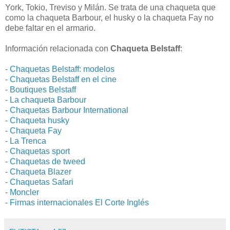
York, Tokio, Treviso y Milán. Se trata de una chaqueta que
como la chaqueta Barbour, el husky o la chaqueta Fay no
debe faltar en el armario.
Información relacionada con
Chaqueta Belstaff
:
-
Chaquetas Belstaff: modelos
-
Chaquetas Belstaff en el cine
-
Boutiques Belstaff
-
La chaqueta Barbour
-
Chaquetas Barbour International
-
Chaqueta husky
-
Chaqueta Fay
-
La Trenca
-
Chaquetas sport
-
Chaquetas de tweed
-
Chaqueta Blazer
-
Chaquetas Safari
-
Moncler
-
Firmas internacionales El Corte Inglés