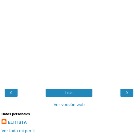
‹
›
Inicio
Ver versión web
Datos personales
ELITISTA
Ver todo mi perfil