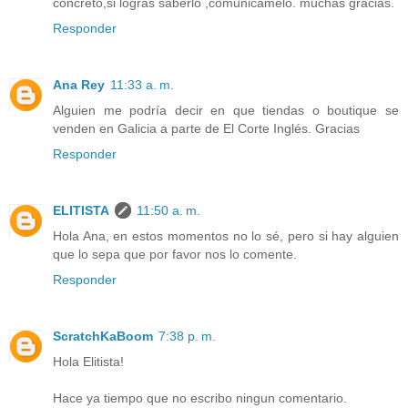
concreto,si logras saberlo ,comunicamelo. muchas gracias.
Responder
Ana Rey
11:33 a. m.
Alguien me podría decir en que tiendas o boutique se
venden en Galicia a parte de El Corte Inglés. Gracias
Responder
ELITISTA
11:50 a. m.
Hola Ana, en estos momentos no lo sé, pero si hay alguien
que lo sepa que por favor nos lo comente.
Responder
ScratchKaBoom
7:38 p. m.
Hola Elitista!
Hace ya tiempo que no escribo ningun comentario.