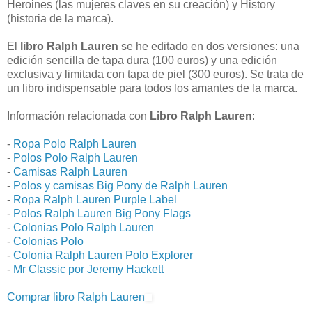
Heroines (las mujeres claves en su creación) y History
(historia de la marca).
El
libro Ralph Lauren
se he editado en dos versiones: una
edición sencilla de tapa dura (100 euros) y una edición
exclusiva y limitada con tapa de piel (300 euros). Se trata de
un libro indispensable para todos los amantes de la marca.
Información relacionada con
Libro Ralph Lauren
:
-
Ropa Polo Ralph Lauren
-
Polos Polo Ralph Lauren
-
Camisas Ralph Lauren
-
Polos y camisas Big Pony de Ralph Lauren
-
Ropa Ralph Lauren Purple Label
-
Polos Ralph Lauren Big Pony Flags
-
Colonias Polo Ralph Lauren
-
Colonias Polo
-
Colonia Ralph Lauren Polo Explorer
-
Mr Classic por Jeremy Hackett
Comprar libro Ralph Lauren