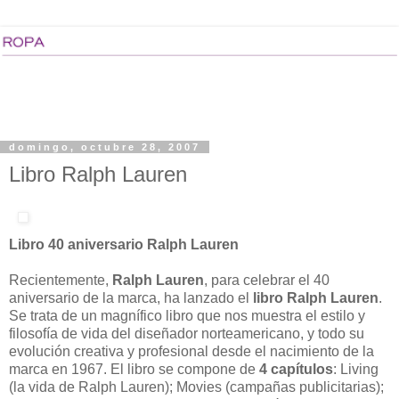
domingo, octubre 28, 2007
Libro Ralph Lauren
Libro 40 aniversario Ralph Lauren
Recientemente,
Ralph Lauren
, para celebrar el 40
aniversario de la marca, ha lanzado el
libro Ralph Lauren
.
Se trata de un magnífico libro que nos muestra el estilo y
filosofía de vida del diseñador norteamericano, y todo su
evolución creativa y profesional desde el nacimiento de la
marca en 1967. El libro se compone de
4 capítulos
: Living
(la vida de Ralph Lauren); Movies (campañas publicitarias);