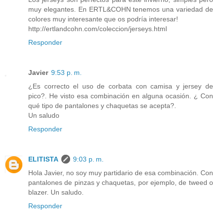
muy elegantes. En ERTL&COHN tenemos una variedad de
colores muy interesante que os podría interesar!
http://ertlandcohn.com/coleccion/jerseys.html
Responder
Javier
9:53 p. m.
¿Es correcto el uso de corbata con camisa y jersey de
pico?. He visto esa combinación en alguna ocasión. ¿ Con
qué tipo de pantalones y chaquetas se acepta?.
Un saludo
Responder
ELITISTA
9:03 p. m.
Hola Javier, no soy muy partidario de esa combinación. Con
pantalones de pinzas y chaquetas, por ejemplo, de tweed o
blazer. Un saludo.
Responder