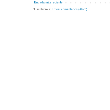
Entrada más reciente
Suscribirse a:
Enviar comentarios (Atom)