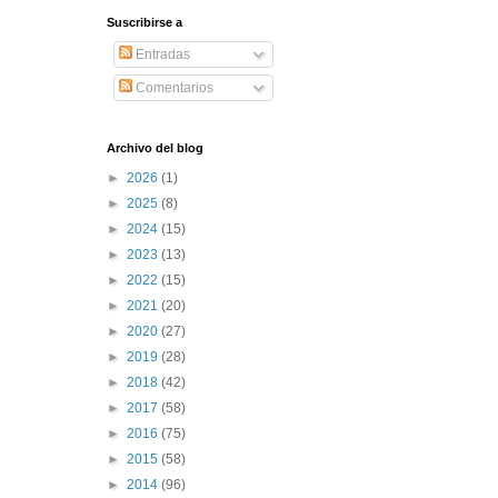
Suscribirse a
Entradas
Comentarios
Archivo del blog
►
2026
(1)
►
2025
(8)
►
2024
(15)
►
2023
(13)
►
2022
(15)
►
2021
(20)
►
2020
(27)
►
2019
(28)
►
2018
(42)
►
2017
(58)
►
2016
(75)
►
2015
(58)
►
2014
(96)