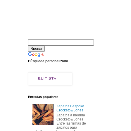
Búsqueda personalizada
Entradas populares
Zapatos Bespoke
Crockett & Jones
Zapatos a medida
Crockett & Jones
Entre las firmas de
zapatos para