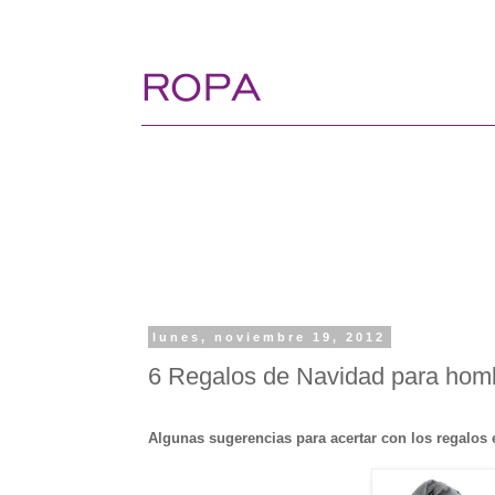
lunes, noviembre 19, 2012
6 Regalos de Navidad para homb
Algunas sugerencias para acertar con los regalos