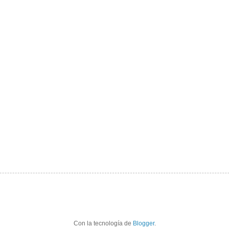
Con la tecnología de
Blogger
.