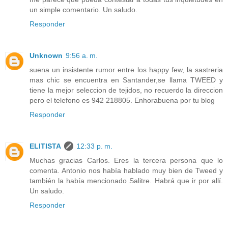
un simple comentario. Un saludo.
Responder
Unknown
9:56 a. m.
suena un insistente rumor entre los happy few, la sastreria
mas chic se encuentra en Santander,se llama TWEED y
tiene la mejor seleccion de tejidos, no recuerdo la direccion
pero el telefono es 942 218805. Enhorabuena por tu blog
Responder
ELITISTA
12:33 p. m.
Muchas gracias Carlos. Eres la tercera persona que lo
comenta. Antonio nos había hablado muy bien de Tweed y
también la había mencionado Salitre. Habrá que ir por allí.
Un saludo.
Responder