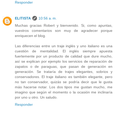
Responder
ELITISTA
10:56 a. m.
Muchas gracias Robert y bienvenido. Si, como apuntas,
vuestros comentarios son muy de agradecer porque
enriquecen el blog.
Las diferencias entre un traje inglés y uno italiano es una
cuestión de mentalidad. El inglés siempre apuesta
fuertemente por un producto de calidad que dure mucho,
así se explican por ejemplo los servicios de reparación de
zapatos o de paraguas, que pasan de generación en
generación. Se trataría de trajes elegantes, sobrios y
conservadores. El traje italiano es también elegante, pero
no tan conservador, quizás se podría decir que le gusta
más hacerse notar. Los dos tipos me gustan mucho, me
imagino que según el momento o la ocasión me inclinaría
por uno u otro. Un saludo.
Responder