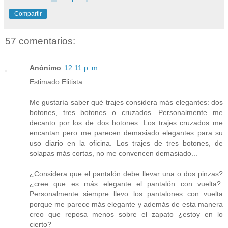
Compartir
57 comentarios:
Anónimo
12:11 p. m.
Estimado Elitista:
Me gustaría saber qué trajes considera más elegantes: dos
botones, tres botones o cruzados. Personalmente me
decanto por los de dos botones. Los trajes cruzados me
encantan pero me parecen demasiado elegantes para su
uso diario en la oficina. Los trajes de tres botones, de
solapas más cortas, no me convencen demasiado...
¿Considera que el pantalón debe llevar una o dos pinzas?
¿cree que es más elegante el pantalón con vuelta?.
Personalmente siempre llevo los pantalones con vuelta
porque me parece más elegante y además de esta manera
creo que reposa menos sobre el zapato ¿estoy en lo
cierto?