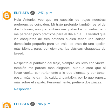
ELITISTA
12:51 p. m.
Hola Antonio, veo que en cuestión de trajes nuestras
preferencias coinciden. Mi traje preferido también es el de
dos botones, aunque también me gustan los cruzados pero
me parecen poco prácticos para el día a día. Es verdad que
las chaquetas de tres botones suelen tener una solapa
demasiado pequeña para un traje, se trata de una opción
más idónea para, por ejemplo, las clásicas chaquetas de
tweed.
Respecto al pantalón del traje, siempre los llevo con vuelta,
también me parece más elegante, aunque creo que al
llevar vuelta, contrariamente a lo que piensas, y por tanto,
pesar más, le da más caída al pantalón, por lo que reposa
más sobre el zapato. Personalmente, prefiero dos pinzas.
Responder
ELITISTA
1:05 p. m.