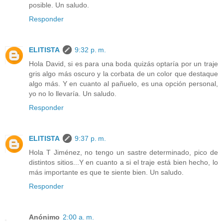
posible. Un saludo.
Responder
ELITISTA
9:32 p. m.
Hola David, si es para una boda quizás optaría por un traje
gris algo más oscuro y la corbata de un color que destaque
algo más. Y en cuanto al pañuelo, es una opción personal,
yo no lo llevaría. Un saludo.
Responder
ELITISTA
9:37 p. m.
Hola T Jiménez, no tengo un sastre determinado, pico de
distintos sitios...Y en cuanto a si el traje está bien hecho, lo
más importante es que te siente bien. Un saludo.
Responder
Anónimo
2:00 a. m.