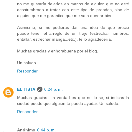
no me gustaría dejarlos en manos de alguien que no esté
acostumbrado a tratar con este tipo de prendas, sino de
alguien que me garantice que me va a quedar bien.
Asimismo, si me pudieras dar una idea de que precio
puede tener el arreglo de un traje (estrechar hombros,
entallar, estrechar manga...etc.), te lo agradecería.
Muchas gracias y enhorabuena por el blog.
Un saludo
Responder
ELITISTA
6:24 p. m.
Muchas gracias. La verdad es que no lo sé, si indicas la
ciudad puede que alguien te pueda ayudar. Un saludo.
Responder
Anónimo
6:44 p. m.