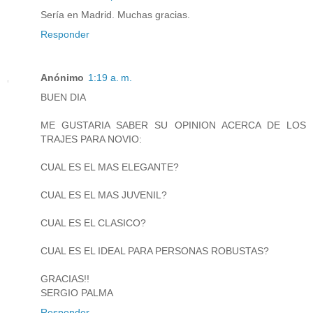
Sería en Madrid. Muchas gracias.
Responder
Anónimo
1:19 a. m.
BUEN DIA
ME GUSTARIA SABER SU OPINION ACERCA DE LOS
TRAJES PARA NOVIO:
CUAL ES EL MAS ELEGANTE?
CUAL ES EL MAS JUVENIL?
CUAL ES EL CLASICO?
CUAL ES EL IDEAL PARA PERSONAS ROBUSTAS?
GRACIAS!!
SERGIO PALMA
Responder