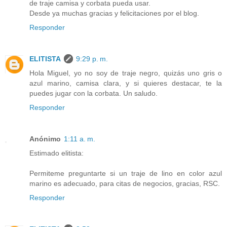
de traje camisa y corbata pueda usar.
Desde ya muchas gracias y felicitaciones por el blog.
Responder
ELITISTA
9:29 p. m.
Hola Miguel, yo no soy de traje negro, quizás uno gris o
azul marino, camisa clara, y si quieres destacar, te la
puedes jugar con la corbata. Un saludo.
Responder
Anónimo
1:11 a. m.
Estimado elitista:
Permiteme preguntarte si un traje de lino en color azul
marino es adecuado, para citas de negocios, gracias, RSC.
Responder