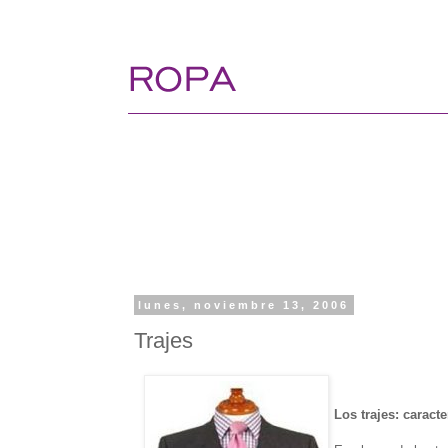
lunes, noviembre 13, 2006
Trajes
Los trajes: caracte