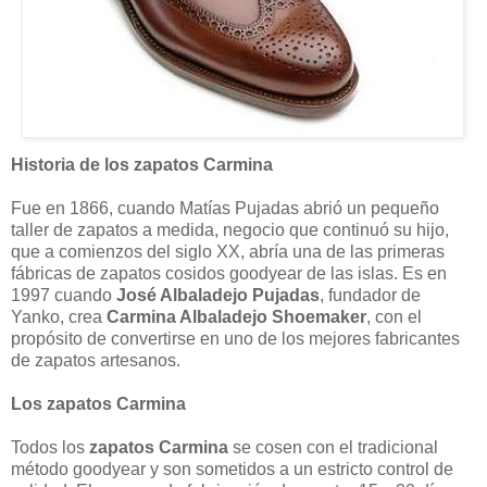
Historia de los zapatos Carmina
Fue en 1866, cuando Matías Pujadas abrió un pequeño
taller de zapatos a medida, negocio que continuó su hijo,
que a comienzos del siglo XX, abría una de las primeras
fábricas de zapatos cosidos goodyear de las islas. Es en
1997 cuando
José Albaladejo Pujadas
, fundador de
Yanko, crea
Carmina Albaladejo Shoemaker
, con el
propósito de convertirse en uno de los mejores fabricantes
de zapatos artesanos.
Los zapatos Carmina
Todos los
zapatos Carmina
se cosen con el tradicional
método goodyear y son sometidos a un estricto control de