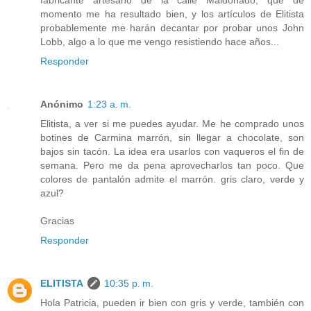
momento me ha resultado bien, y los artículos de Elitista
probablemente me harán decantar por probar unos John
Lobb, algo a lo que me vengo resistiendo hace años...
Responder
Anónimo
1:23 a. m.
Elitista, a ver si me puedes ayudar. Me he comprado unos
botines de Carmina marrón, sin llegar a chocolate, son
bajos sin tacón. La idea era usarlos con vaqueros el fin de
semana. Pero me da pena aprovecharlos tan poco. Que
colores de pantalón admite el marrón. gris claro, verde y
azul?
Gracias
Responder
ELITISTA
10:35 p. m.
Hola Patricia, pueden ir bien con gris y verde, también con