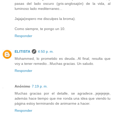
pasas del lado oscuro (gris-anglosajón) de la vida, al
luminoso lado mediterraneo...
Jajaja(espero me disculpes la broma).
Como siempre, te pongo un 10.
Responder
ELITISTA
4:50 p. m.
Mohammed, lo prometido es deuda...Al final, resulta que
voy a tener remedio...Muchas gracias. Un saludo.
Responder
Anónimo
7:19 p. m.
Muchas gracias por el detalle, se agradece...jejejejeje,
además hace tiempo que me ronda una idea que viendo tu
página estoy terminando de animarme a hacer.
Responder