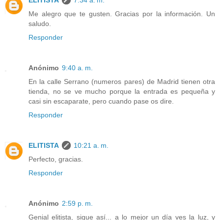
Me alegro que te gusten. Gracias por la información. Un
saludo.
Responder
Anónimo
9:40 a. m.
En la calle Serrano (numeros pares) de Madrid tienen otra
tienda, no se ve mucho porque la entrada es pequeña y
casi sin escaparate, pero cuando pase os dire.
Responder
ELITISTA
10:21 a. m.
Perfecto, gracias.
Responder
Anónimo
2:59 p. m.
Genial elitista, sigue así... a lo mejor un día ves la luz, y