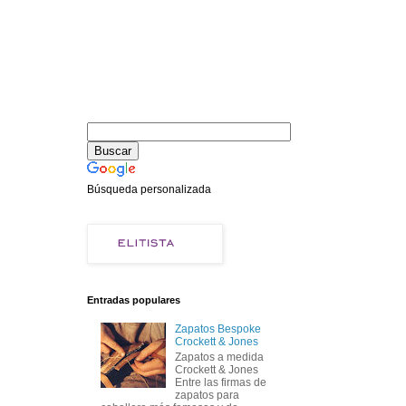
Búsqueda personalizada
Entradas populares
Zapatos Bespoke
Crockett & Jones
Zapatos a medida
Crockett & Jones
Entre las firmas de
zapatos para