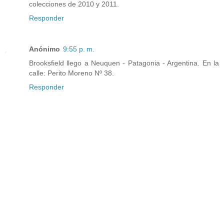
colecciones de 2010 y 2011.
Responder
Anónimo
9:55 p. m.
Brooksfield llego a Neuquen - Patagonia - Argentina. En la
calle: Perito Moreno Nº 38.
Responder