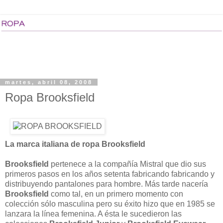
martes, abril 08, 2008
Ropa Brooksfield
La marca italiana de ropa Brooksfield
Brooksfield
pertenece a la compañía Mistral que dio sus
primeros pasos en los años setenta fabricando fabricando y
distribuyendo pantalones para hombre. Más tarde nacería
Brooksfield
como tal, en un primero momento con
colección sólo masculina pero su éxito hizo que en 1985 se
lanzara la línea femenina. A ésta le sucedieron las