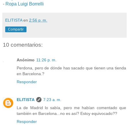
-
Ropa Luigi Borrelli
ELITISTA
en
2:56 p. m.
Compartir
10 comentarios:
Anónimo
11:26 p. m.
Perdona, pero de dónde has sacado que tienen una tienda
en Barcelona.?
Responder
ELITISTA
7:23 a. m.
La de Madrid lo sabía, pero me habían comentado que
también en Barcelona...no es así? Estoy equivocado??
Responder