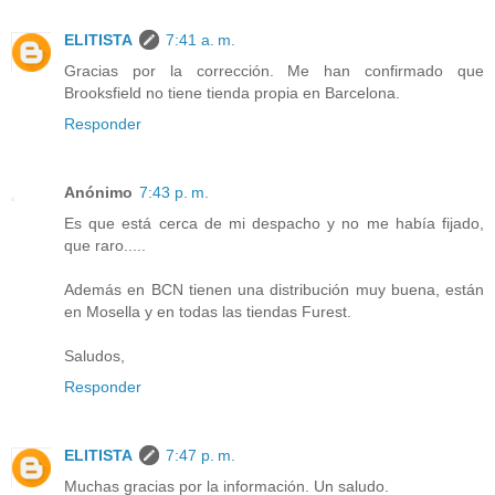
ELITISTA
7:41 a. m.
Gracias por la corrección. Me han confirmado que
Brooksfield no tiene tienda propia en Barcelona.
Responder
Anónimo
7:43 p. m.
Es que está cerca de mi despacho y no me había fijado,
que raro.....
Además en BCN tienen una distribución muy buena, están
en Mosella y en todas las tiendas Furest.
Saludos,
Responder
ELITISTA
7:47 p. m.
Muchas gracias por la información. Un saludo.