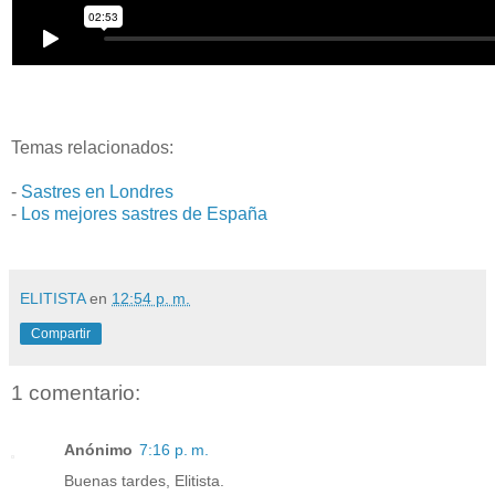
Temas relacionados:
-
Sastres en Londres
-
Los mejores sastres de España
ELITISTA
en
12:54 p. m.
Compartir
1 comentario:
Anónimo
7:16 p. m.
Buenas tardes, Elitista.