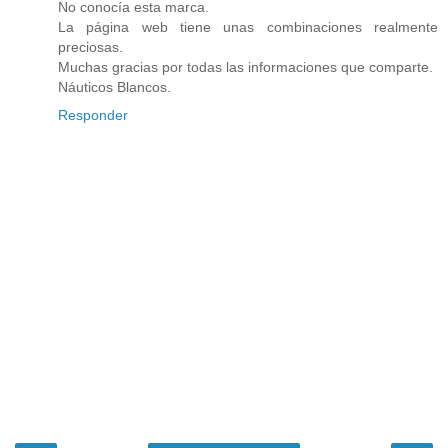
No conocía esta marca.
La página web tiene unas combinaciones realmente
preciosas.
Muchas gracias por todas las informaciones que comparte.
Náuticos Blancos.
Responder