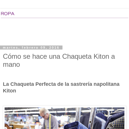
martes, febrero 09, 2016
Cómo se hace una Chaqueta Kiton a
mano
La Chaqueta Perfecta de la sastrería napolitana
Kiton