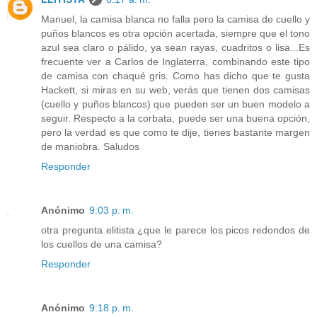
Manuel, la camisa blanca no falla pero la camisa de cuello y
puños blancos es otra opción acertada, siempre que el tono
azul sea claro o pálido, ya sean rayas, cuadritos o lisa...Es
frecuente ver a Carlos de Inglaterra, combinando este tipo
de camisa con chaqué gris. Como has dicho que te gusta
Hackett, si miras en su web, verás que tienen dos camisas
(cuello y puños blancos) que pueden ser un buen modelo a
seguir. Respecto a la corbata, puede ser una buena opción,
pero la verdad es que como te dije, tienes bastante margen
de maniobra. Saludos
Responder
Anónimo
9:03 p. m.
otra pregunta elitista ¿que le parece los picos redondos de
los cuellos de una camisa?
Responder
Anónimo
9:18 p. m.