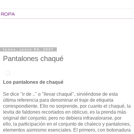
lunes, junio 04, 2007
Pantalones chaqué
Los pantalones de chaqué
Se dice "ir de .." o "llevar chaqué", sirviéndose de esta
última referencia para denominar el traje de etiqueta
correspondiente. Ello no sorprende, por cuanto el chaqué, la
levita de faldones recortados en oblicuo, es la prenda más
original del conjunto; pero no debiera infravalorarse, por
ello, la participación en el conjunto de chaleco y pantalones,
elementos asimismo esenciales. El primero, con botonadura