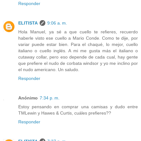
Responder
ELITISTA
9:06 a. m.
Hola Manuel, ya sé a que cuello te refieres, recuerdo
haberle visto ese cuello a Mario Conde. Como te dije, por
variar puede estar bien. Para el chaqué, lo mejor, cuello
italiano o cuello inglés. A mi me gusta más el italiano o
cutaway collar, pero eso depende de cada cual, hay gente
que prefiere el nudo de corbata windsor y yo me inclino por
el nudo americano. Un saludo.
Responder
Anónimo
7:34 p. m.
Estoy pensando en comprar una camisas y dudo entre
TMLewin y Hawes & Curtis, cuáles prefieres??
Responder