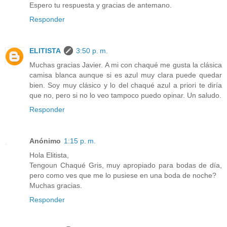
Espero tu respuesta y gracias de antemano.
Responder
ELITISTA
3:50 p. m.
Muchas gracias Javier. A mi con chaqué me gusta la clásica
camisa blanca aunque si es azul muy clara puede quedar
bien. Soy muy clásico y lo del chaqué azul a priori te diría
que no, pero si no lo veo tampoco puedo opinar. Un saludo.
Responder
Anónimo
1:15 p. m.
Hola Elitista,
Tengoun Chaqué Gris, muy apropiado para bodas de día,
pero como ves que me lo pusiese en una boda de noche?
Muchas gracias.
Responder