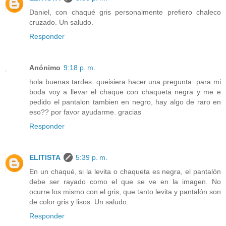
Daniel, con chaqué gris personalmente prefiero chaleco
cruzado. Un saludo.
Responder
Anónimo
9:18 p. m.
hola buenas tardes. queisiera hacer una pregunta. para mi
boda voy a llevar el chaque con chaqueta negra y me e
pedido el pantalon tambien en negro, hay algo de raro en
eso?? por favor ayudarme. gracias
Responder
ELITISTA
5:39 p. m.
En un chaqué, si la levita o chaqueta es negra, el pantalón
debe ser rayado como el que se ve en la imagen. No
ocurre los mismo con el gris, que tanto levita y pantalón son
de color gris y lisos. Un saludo.
Responder