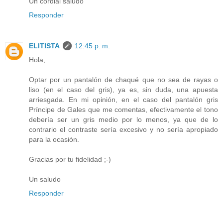
Un cordial saludo
Responder
ELITISTA
12:45 p. m.
Hola,
Optar por un pantalón de chaqué que no sea de rayas o
liso (en el caso del gris), ya es, sin duda, una apuesta
arriesgada. En mi opinión, en el caso del pantalón gris
Príncipe de Gales que me comentas, efectivamente el tono
debería ser un gris medio por lo menos, ya que de lo
contrario el contraste sería excesivo y no sería apropiado
para la ocasión.
Gracias por tu fidelidad ;-)
Un saludo
Responder