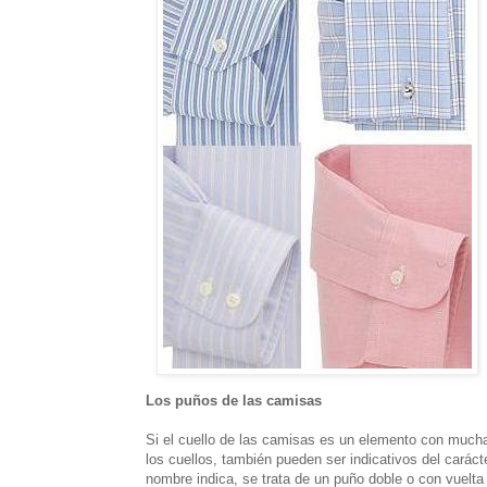
Los puños de las camisas
Si el cuello de las camisas es un elemento con mucha
los cuellos, también pueden ser indicativos del carác
nombre indica, se trata de un puño doble o con vuelt