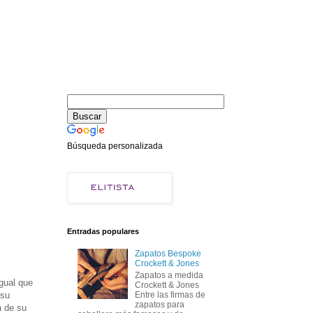
Búsqueda personalizada
Entradas populares
Zapatos Bespoke
Crockett & Jones
Zapatos a medida
gual que
Crockett & Jones
 su
Entre las firmas de
zapatos para
a de su