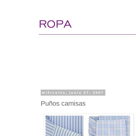
miércoles, junio 27, 2007
Puños camisas