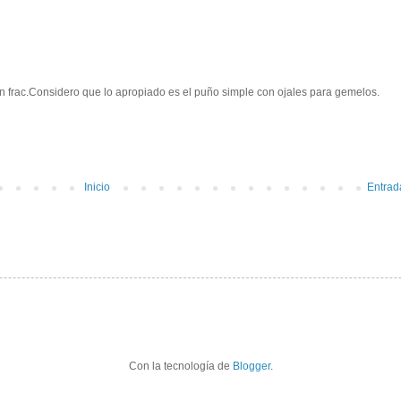
con frac.Considero que lo apropiado es el puño simple con ojales para gemelos.
Inicio
Entrad
Con la tecnología de
Blogger
.