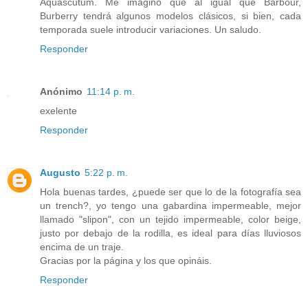
Aquascutum. Me imagino que al igual que Barbour,
Burberry tendrá algunos modelos clásicos, si bien, cada
temporada suele introducir variaciones. Un saludo.
Responder
Anónimo
11:14 p. m.
exelente
Responder
Augusto
5:22 p. m.
Hola buenas tardes, ¿puede ser que lo de la fotografía sea
un trench?, yo tengo una gabardina impermeable, mejor
llamado "slipon", con un tejido impermeable, color beige,
justo por debajo de la rodilla, es ideal para días lluviosos
encima de un traje.
Gracias por la página y los que opináis.
Responder