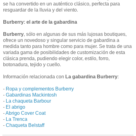
se ha convertido en un auténtico clásico, perfecta para
resguardar de la lluvia y del viento.
Burberry: el arte de la gabardina
Burberry
, sólo en algunas de sus más lujosas boutiques,
ofrece un novedoso y singular servicio de gabardina a
medida tanto para hombre como para mujer. Se trata de una
variada gama de posibilidades de customización de esta
clásica prenda, pudiendo elegir color, estilo, forro,
botonadura, tejido y cuello.
Información relacionada con
La gabardina Burberry
:
-
Ropa y complementos Burberry
-
Gabardinas Mackintosh
-
La chaqueta Barbour
-
El abrigo
-
Abrigo Cover Coat
-
La Trenca
-
Chaqueta Belstaff