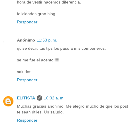
hora de vestir hacemos diferencia.
felicidades gran blog
Responder
Anónimo
11:53 p. m.
quise decir: tus tips los paso a mis compañeros.
se me fue el acento!!!!!!
saludos.
Responder
ELITISTA
10:02 a. m.
Muchas gracias anónimo. Me alegro mucho de que los post
te sean útiles. Un saludo.
Responder