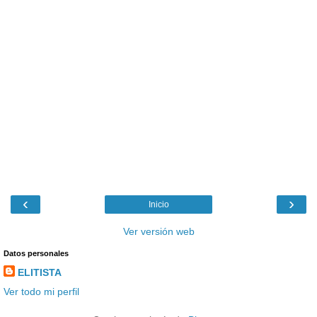
‹
›
Inicio
Ver versión web
Datos personales
ELITISTA
Ver todo mi perfil