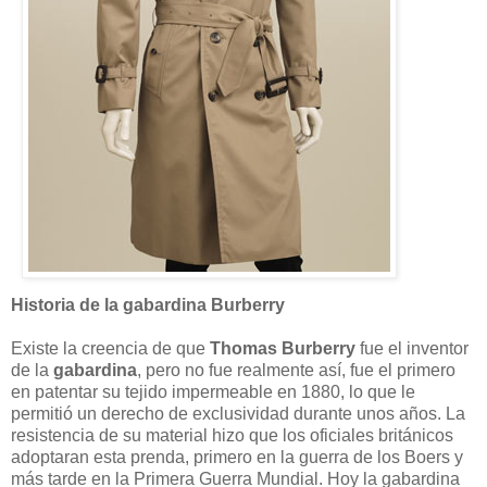
Historia de la gabardina Burberry
Existe la creencia de que
Thomas Burberry
fue el inventor
de la
gabardina
, pero no fue realmente así, fue el primero
en patentar su tejido impermeable en 1880, lo que le
permitió un derecho de exclusividad durante unos años. La
resistencia de su material hizo que los oficiales británicos
adoptaran esta prenda, primero en la guerra de los Boers y
más tarde en la Primera Guerra Mundial. Hoy la gabardina