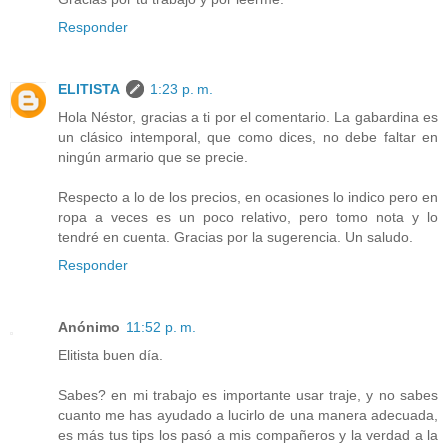
Responder
ELITISTA
1:23 p. m.
Hola Néstor, gracias a ti por el comentario. La gabardina es
un clásico intemporal, que como dices, no debe faltar en
ningún armario que se precie.
Respecto a lo de los precios, en ocasiones lo indico pero en
ropa a veces es un poco relativo, pero tomo nota y lo
tendré en cuenta. Gracias por la sugerencia. Un saludo.
Responder
Anónimo
11:52 p. m.
Elitista buen día.
Sabes? en mi trabajo es importante usar traje, y no sabes
cuanto me has ayudado a lucirlo de una manera adecuada,
es más tus tips los pasó a mis compañeros y la verdad a la