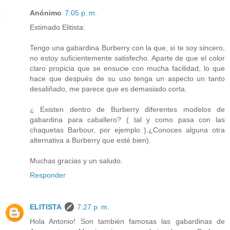
Anónimo
7:05 p. m.
Estimado Elitista:
Tengo una gabardina Burberry con la que, si te soy sincero,
no estoy suficientemente satisfecho. Aparte de que el color
claro propicia que se ensucie con mucha facilidad, lo que
hace que después de su uso tenga un aspecto un tanto
desaliñado, me parece que es demasiado corta.
¿ Existen dentro de Burberry diferentes modelos de
gabardina para caballero? ( tal y como pasa con las
chaquetas Barbour, por ejemplo ).¿Conoces alguna otra
alternativa a Burberry que esté bien).
Muchas gracias y un saludo.
Responder
ELITISTA
7:27 p. m.
Hola Antonio! Son también famosas las gabardinas de