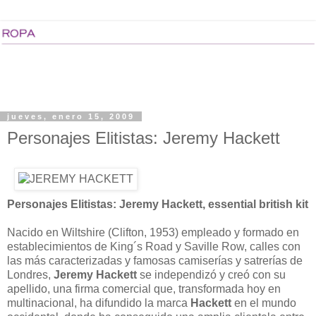
jueves, enero 15, 2009
Personajes Elitistas: Jeremy Hackett
Personajes Elitistas: Jeremy Hackett, essential british kit
Nacido en Wiltshire (Clifton, 1953) empleado y formado en
establecimientos de King´s Road y Saville Row, calles con
las más caracterizadas y famosas camiserías y satrerías de
Londres,
Jeremy Hackett
se independizó y creó con su
apellido, una firma comercial que, transformada hoy en
multinacional, ha difundido la marca
Hackett
en el mundo