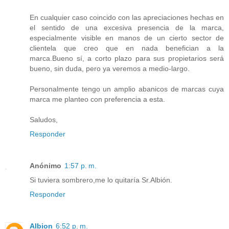
En cualquier caso coincido con las apreciaciones hechas en
el sentido de una excesiva presencia de la marca,
especialmente visible en manos de un cierto sector de
clientela que creo que en nada benefician a la
marca.Bueno sí, a corto plazo para sus propietarios será
bueno, sin duda, pero ya veremos a medio-largo.
Personalmente tengo un amplio abanicos de marcas cuya
marca me planteo con preferencia a esta.
Saludos,
Responder
Anónimo
1:57 p. m.
Si tuviera sombrero,me lo quitaría Sr.Albión.
Responder
Albion
6:52 p. m.