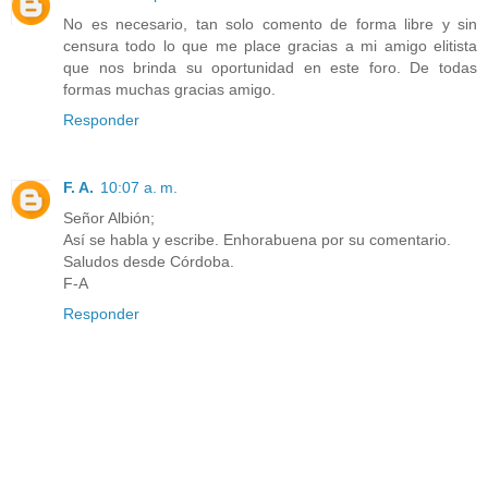
No es necesario, tan solo comento de forma libre y sin
censura todo lo que me place gracias a mi amigo elitista
que nos brinda su oportunidad en este foro. De todas
formas muchas gracias amigo.
Responder
F. A.
10:07 a. m.
Señor Albión;
Así se habla y escribe. Enhorabuena por su comentario.
Saludos desde Córdoba.
F-A
Responder