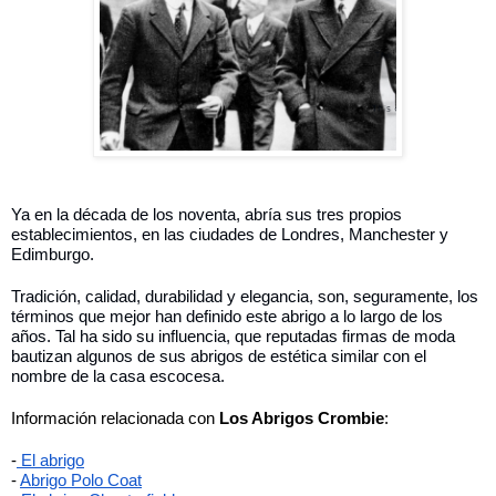
Ya en la década de los noventa, abría sus tres propios 
establecimientos, en las ciudades de Londres, Manchester y 
Edimburgo. 
Tradición, calidad, durabilidad y elegancia, son, seguramente, los 
términos que mejor han definido este abrigo a lo largo de los 
años. Tal ha sido su influencia, que reputadas firmas de moda 
bautizan algunos de sus abrigos de estética similar con el 
nombre de la casa escocesa. 
Información relacionada con 
Los Abrigos Crombie
: 
-
 El abrigo
-
Abrigo Polo Coat