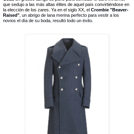
que sedujo a las más altas élites de aquel país convirtiéndose en 
la elección de los zares. Ya en el siglo XX, el 
Crombie "Beaver-
Raised"
, un abrigo de lana merina perfecto para vestir a los 
novios el día de su boda, resultó todo un éxito. 