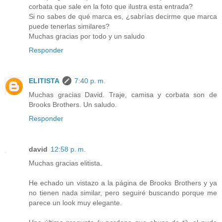
corbata que sale en la foto que ilustra esta entrada?
Si no sabes de qué marca es, ¿sabrías decirme que marca
puede tenerlas similares?
Muchas gracias por todo y un saludo
Responder
ELITISTA
7:40 p. m.
Muchas gracias David. Traje, camisa y corbata son de
Brooks Brothers. Un saludo.
Responder
david
12:58 p. m.
Muchas gracias elitista.
He echado un vistazo a la página de Brooks Brothers y ya
no tienen nada similar, pero seguiré buscando porque me
parece un look muy elegante.