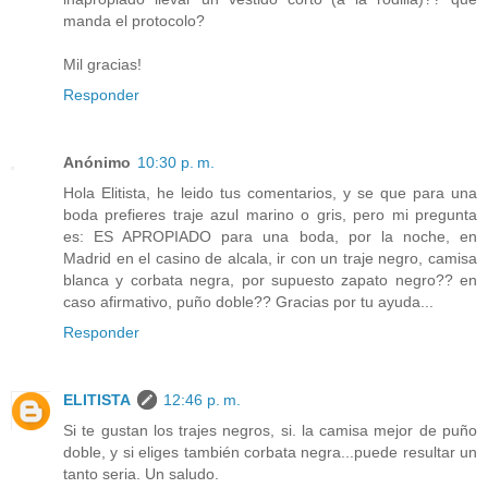
manda el protocolo?
Mil gracias!
Responder
Anónimo
10:30 p. m.
Hola Elitista, he leido tus comentarios, y se que para una
boda prefieres traje azul marino o gris, pero mi pregunta
es: ES APROPIADO para una boda, por la noche, en
Madrid en el casino de alcala, ir con un traje negro, camisa
blanca y corbata negra, por supuesto zapato negro?? en
caso afirmativo, puño doble?? Gracias por tu ayuda...
Responder
ELITISTA
12:46 p. m.
Si te gustan los trajes negros, si. la camisa mejor de puño
doble, y si eliges también corbata negra...puede resultar un
tanto seria. Un saludo.