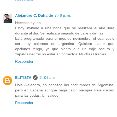
Alejandro C. Duhalde
7:48 p. m.
Necesito ayuda.
Estoy invitado a una boda que se realizará al aire libre
durante al día. Se realizará seguido de baile y demás.
Está programada para el mes de noviembre, el cual suele
ser muy caluroso en argentina. Quisiera saber que
opciones tengo, ya que siento que un traje oscuro y
zapatos negros no estarían correctos. Muchas Gracias
Responder
ELITISTA
11:01 a. m.
Hola Alejandro, no conozco las costumbres de Argentina,
pero en España aunque haga calor, siempre traje oscuro
para las bodas. Un saludo.
Responder