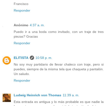
Francisco
Responder
Anónimo
4:37 a. m.
Puedo ir a una boda como invitado, con un traje de tres
piezas? Gracias
Responder
ELITISTA
10:58 p. m.
No soy muy partidario de llevar chaleco con traje, pero si
puedes, siempre de la misma tela que chaqueta y pantalón.
Un saludo.
Responder
Ludwig Heinrich von Thomas
11:39 a. m.
Esta entrada es antigua y lo más probable es que nadie la