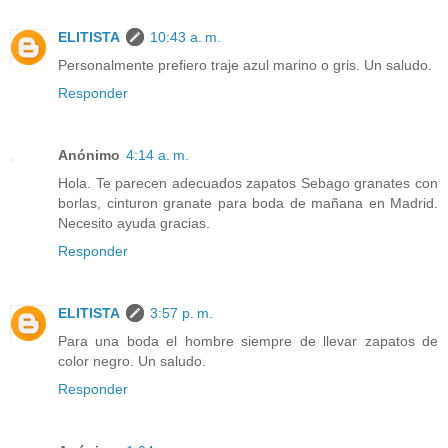
ELITISTA
10:43 a. m.
Personalmente prefiero traje azul marino o gris. Un saludo.
Responder
Anónimo
4:14 a. m.
Hola. Te parecen adecuados zapatos Sebago granates con
borlas, cinturon granate para boda de mañana en Madrid.
Necesito ayuda gracias.
Responder
ELITISTA
3:57 p. m.
Para una boda el hombre siempre de llevar zapatos de
color negro. Un saludo.
Responder