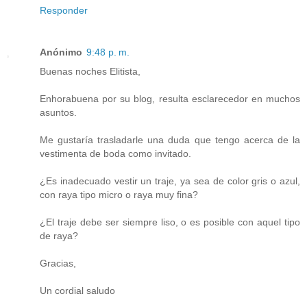
Responder
Anónimo
9:48 p. m.
Buenas noches Elitista,
Enhorabuena por su blog, resulta esclarecedor en muchos
asuntos.
Me gustaría trasladarle una duda que tengo acerca de la
vestimenta de boda como invitado.
¿Es inadecuado vestir un traje, ya sea de color gris o azul,
con raya tipo micro o raya muy fina?
¿El traje debe ser siempre liso, o es posible con aquel tipo
de raya?
Gracias,
Un cordial saludo