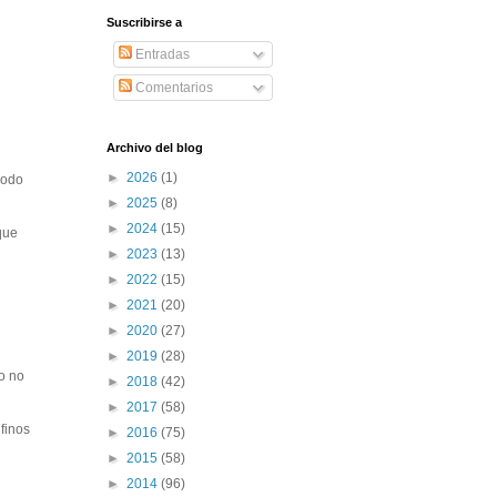
Suscribirse a
Entradas
Comentarios
Archivo del blog
►
2026
(1)
modo
►
2025
(8)
►
2024
(15)
que
►
2023
(13)
►
2022
(15)
►
2021
(20)
►
2020
(27)
►
2019
(28)
mo no
►
2018
(42)
►
2017
(58)
 finos
►
2016
(75)
►
2015
(58)
►
2014
(96)