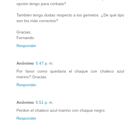
opción tengo para corbata?
También tengo dudas respecto a los gemelos. ¿De qué tipo
son los más correctos?
Gracias,
Fernando
Responder
Anónimo
5:47 p. m.
Por favor como quedaria el chaque con chaleco azul
marino? Gracias.
Responder
Anónimo
5:51 p. m.
Perdon el chaleco azul marino con chaque negro.
Responder