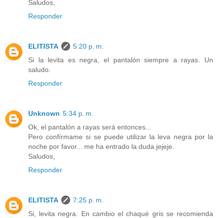
Saludos,
Responder
ELITISTA
5:20 p. m.
Si la levita es negra, el pantalón siempre a rayas. Un
saludo.
Responder
Unknown
5:34 p. m.
Ok, el pantalón a rayas será entonces...
Pero confírmame si se puede utilizar la leva negra por la
noche por favor... me ha entrado la duda jejeje.
Saludos,
Responder
ELITISTA
7:25 p. m.
Si, levita negra. En cambio el chaqué gris se recomienda