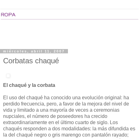
miércoles, abril 11, 2007
Corbatas chaqué
El chaqué y la corbata
El uso del chaqué ha conocido una evolución original: ha
perdido frecuencia, pero, a favor de la mejora del nivel de
vida y limitado a una mayoría de veces a ceremonias
nupciales, el número de poseedores ha crecido
extraordinariamente en el último cuarto de siglo. Los
chaqués responden a dos modalidades: la más difundida es
la del chaqué negro o gris marengo con pantalón rayado;