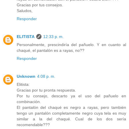
Gracias por tus consejos.
Saludos,
Responder
ELITISTA
12:33 p. m.
Personalmente, prescindiría del pañuelo. Y en cuanto al
chaqué, el pantalón es a rayas, no??
Responder
Unknown
4:08 p. m.
Elitista:
Gracias por tu pronta respuesta.
Por tu consejo, descarto ya el uso del pañuelo en
combinación.
El pantalón del chaqué es negro a rayas, pero también
tengo un pantalón completamente negro cuya tela es muy
similar a la del chaqué. Cual de los dos sería
recomendable???