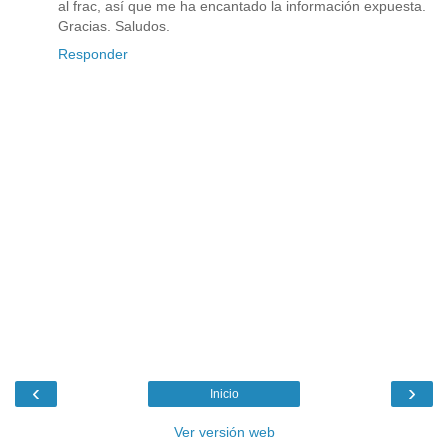
al frac, así que me ha encantado la información expuesta.
Gracias. Saludos.
Responder
‹
›
Inicio
Ver versión web