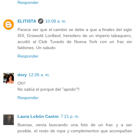
Responder
ELITISTA
10:08 a. m.
Parece ser que el cambio se debe a que a finales del siglo
XIX, Griswold Lorillard, heredero de un imperio tabaquero,
acudió al Club Tuxedo de Nueva York con un frac sin
faldones. Un saludo.
Responder
dory
12:05 a. m.
Oh!!
No sabía el porqué del "apodo"!!
Responder
Laura Lobón Castro
7:21 p. m.
Buenas, venía buscando una foto de un frac y a ser
posible, el resto de ropa y complementos que acompañan