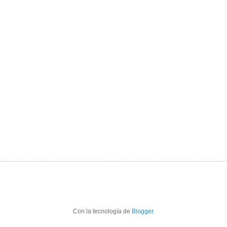
Con la tecnología de
Blogger
.