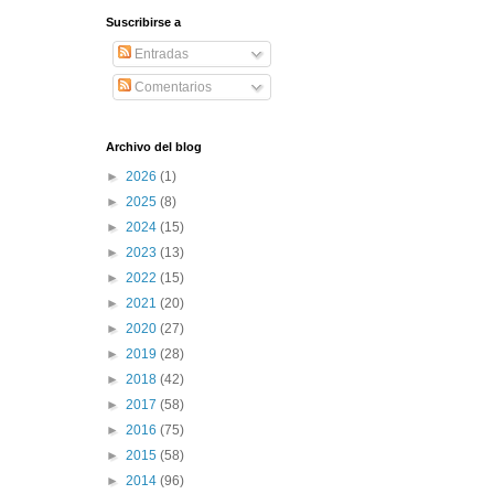
Suscribirse a
Entradas
Comentarios
Archivo del blog
►
2026
(1)
►
2025
(8)
►
2024
(15)
►
2023
(13)
►
2022
(15)
►
2021
(20)
►
2020
(27)
►
2019
(28)
►
2018
(42)
►
2017
(58)
►
2016
(75)
►
2015
(58)
►
2014
(96)