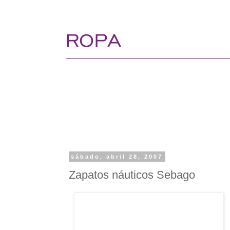
sábado, abril 28, 2007
Zapatos náuticos Sebago