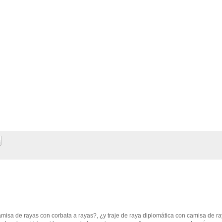
camisa de rayas con corbata a rayas?, ¿y traje de raya diplomática con camisa de r