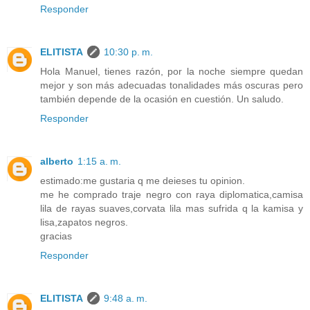
Responder
ELITISTA
10:30 p. m.
Hola Manuel, tienes razón, por la noche siempre quedan
mejor y son más adecuadas tonalidades más oscuras pero
también depende de la ocasión en cuestión. Un saludo.
Responder
alberto
1:15 a. m.
estimado:me gustaria q me deieses tu opinion.
me he comprado traje negro con raya diplomatica,camisa
lila de rayas suaves,corvata lila mas sufrida q la kamisa y
lisa,zapatos negros.
gracias
Responder
ELITISTA
9:48 a. m.