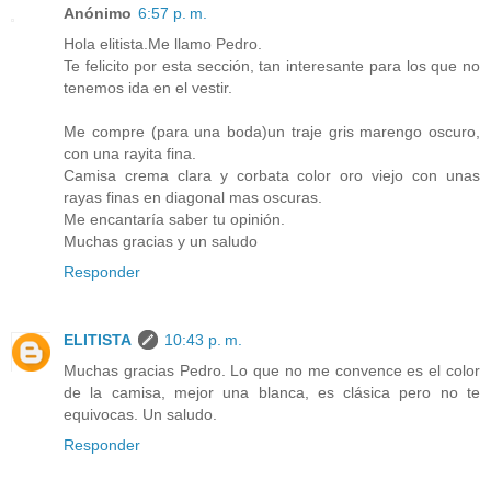
Anónimo
6:57 p. m.
Hola elitista.Me llamo Pedro.
Te felicito por esta sección, tan interesante para los que no
tenemos ida en el vestir.
Me compre (para una boda)un traje gris marengo oscuro,
con una rayita fina.
Camisa crema clara y corbata color oro viejo con unas
rayas finas en diagonal mas oscuras.
Me encantaría saber tu opinión.
Muchas gracias y un saludo
Responder
ELITISTA
10:43 p. m.
Muchas gracias Pedro. Lo que no me convence es el color
de la camisa, mejor una blanca, es clásica pero no te
equivocas. Un saludo.
Responder