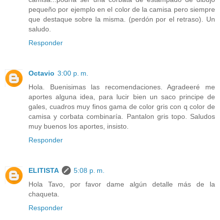
pequeño por ejemplo en el color de la camisa pero siempre
que destaque sobre la misma. (perdón por el retraso). Un
saludo.
Responder
Octavio
3:00 p. m.
Hola. Buenisimas las recomendaciones. Agradeeré me
aportes alguna idea, para lucir bien un saco principe de
gales, cuadros muy finos gama de color gris con q color de
camisa y corbata combinaría. Pantalon gris topo. Saludos
muy buenos los aportes, insisto.
Responder
ELITISTA
5:08 p. m.
Hola Tavo, por favor dame algún detalle más de la
chaqueta.
Responder