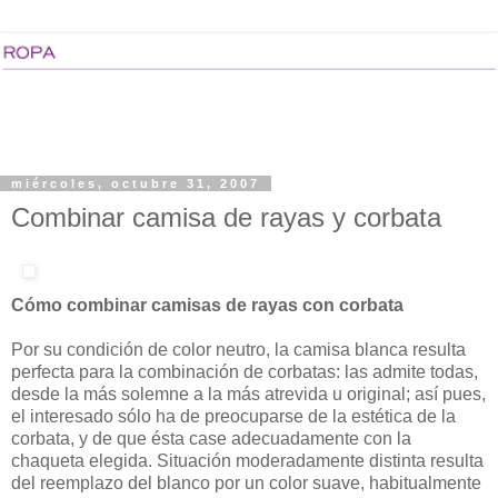
miércoles, octubre 31, 2007
Combinar camisa de rayas y corbata
Cómo combinar camisas de rayas con corbata
Por su condición de color neutro, la camisa blanca resulta
perfecta para la combinación de corbatas: las admite todas,
desde la más solemne a la más atrevida u original; así pues,
el interesado sólo ha de preocuparse de la estética de la
corbata, y de que ésta case adecuadamente con la
chaqueta elegida. Situación moderadamente distinta resulta
del reemplazo del blanco por un color suave, habitualmente