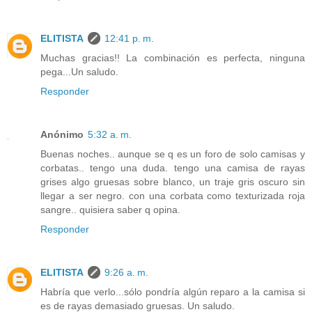
ELITISTA
12:41 p. m.
Muchas gracias!! La combinación es perfecta, ninguna
pega...Un saludo.
Responder
Anónimo
5:32 a. m.
Buenas noches.. aunque se q es un foro de solo camisas y
corbatas.. tengo una duda. tengo una camisa de rayas
grises algo gruesas sobre blanco, un traje gris oscuro sin
llegar a ser negro. con una corbata como texturizada roja
sangre.. quisiera saber q opina.
Responder
ELITISTA
9:26 a. m.
Habría que verlo...sólo pondría algún reparo a la camisa si
es de rayas demasiado gruesas. Un saludo.