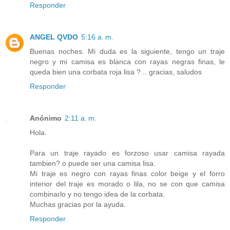
Responder
ANGEL QVDO
5:16 a. m.
Buenas noches. Mi duda es la siguiente, tengo un traje
negro y mi camisa es blanca con rayas negras finas, le
queda bien una corbata roja lisa ? .. gracias, saludos
Responder
Anónimo
2:11 a. m.
Hola.
Para un traje rayado es forzoso usar camisa rayada
tambien? o puede ser una camisa lisa.
Mi traje es negro con rayas finas color beige y el forro
interior del traje es morado o lila, no se con que camisa
combinarlo y no tengo idea de la corbata.
Muchas gracias por la ayuda.
Responder