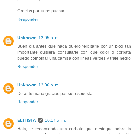
Gracias por tu respuesta.
Responder
Unknown
12:05 p. m.
Buen dia antes que nada quiero felicitarle por un blog tan
importante quisiera consultarle con que color d corbata
puedo combinar una camisa con lineas verdes y traje negro
Responder
Unknown
12:06 p. m.
De ante mano gracias por su respuesta
Responder
ELITISTA
10:14 a. m.
Hola, te recomiendo una corbata que destaque sobre la