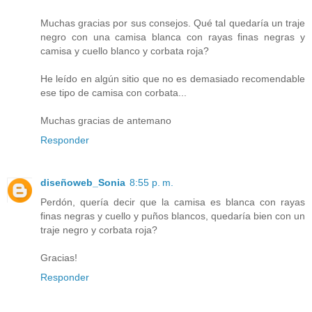
Muchas gracias por sus consejos. Qué tal quedaría un traje
negro con una camisa blanca con rayas finas negras y
camisa y cuello blanco y corbata roja?
He leído en algún sitio que no es demasiado recomendable
ese tipo de camisa con corbata...
Muchas gracias de antemano
Responder
diseñoweb_Sonia
8:55 p. m.
Perdón, quería decir que la camisa es blanca con rayas
finas negras y cuello y puños blancos, quedaría bien con un
traje negro y corbata roja?
Gracias!
Responder