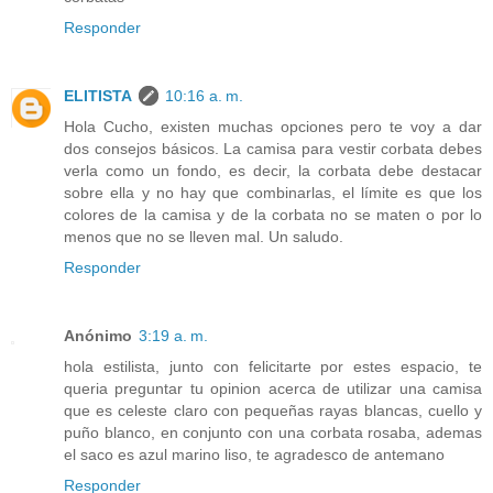
Responder
ELITISTA
10:16 a. m.
Hola Cucho, existen muchas opciones pero te voy a dar
dos consejos básicos. La camisa para vestir corbata debes
verla como un fondo, es decir, la corbata debe destacar
sobre ella y no hay que combinarlas, el límite es que los
colores de la camisa y de la corbata no se maten o por lo
menos que no se lleven mal. Un saludo.
Responder
Anónimo
3:19 a. m.
hola estilista, junto con felicitarte por estes espacio, te
queria preguntar tu opinion acerca de utilizar una camisa
que es celeste claro con pequeñas rayas blancas, cuello y
puño blanco, en conjunto con una corbata rosaba, ademas
el saco es azul marino liso, te agradesco de antemano
Responder