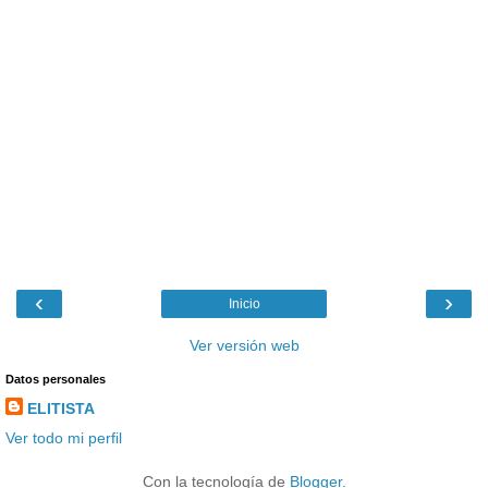
‹
›
Inicio
Ver versión web
Datos personales
ELITISTA
Ver todo mi perfil
Con la tecnología de
Blogger
.