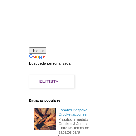
Búsqueda personalizada
Entradas populares
Zapatos Bespoke
Crockett & Jones
Zapatos a medida
Crockett & Jones
Entre las firmas de
zapatos para