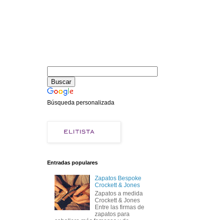
Búsqueda personalizada
Entradas populares
Zapatos Bespoke
Crockett & Jones
Zapatos a medida
Crockett & Jones
Entre las firmas de
zapatos para