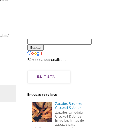
abrirá
Búsqueda personalizada
Entradas populares
Zapatos Bespoke
Crockett & Jones
Zapatos a medida
Crockett & Jones
Entre las firmas de
zapatos para