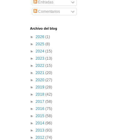
Entradas
Comentarios
Archivo del blog
►
2026
(1)
►
2025
(8)
►
2024
(15)
►
2023
(13)
►
2022
(15)
►
2021
(20)
►
2020
(27)
►
2019
(28)
►
2018
(42)
►
2017
(58)
►
2016
(75)
►
2015
(58)
►
2014
(96)
►
2013
(93)
►
2012
(74)