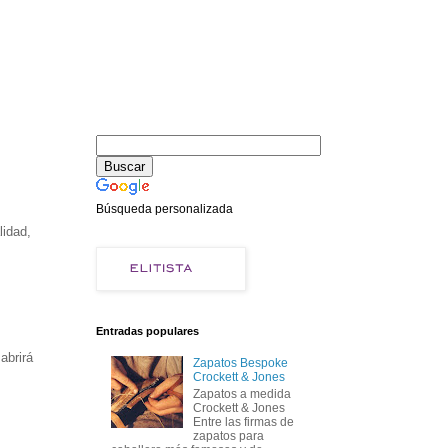
Búsqueda personalizada
lidad,
Entradas populares
abrirá
Zapatos Bespoke
Crockett & Jones
Zapatos a medida
Crockett & Jones
Entre las firmas de
zapatos para