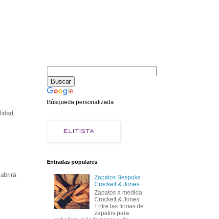
Búsqueda personalizada
lidad,
Entradas populares
abrirá
Zapatos Bespoke
Crockett & Jones
Zapatos a medida
Crockett & Jones
Entre las firmas de
zapatos para