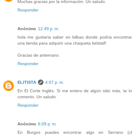
Muchas gracias por la información. Un saludo.
Responder
Anónimo
12:49 p. m.
hola me gustaria saber en bilbao donde podria encontrar
una tienda para adquirir una chaqueta belstaff.
Gracias de antemano.
Responder
ELITISTA
4:07 p. m.
En El Corte Inglés. Si me entero de algún sitio más, te lo
comento. Un saludo.
Responder
Anónimo
6:09 p. m.
En Burgos puedes encontrar algo en Serrano (cl