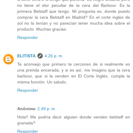
no tiene el olor peculiar de la cera del Barbour. Es la
primera Belstaff que tengo. Mi pregunta es, donde puedo
comprar la cera Belstaff en Madrid? En el corte ingles de
sol no la tenían y no parecían tener mucha idea sobre el
producto. Muchas gracias.
Responder
ELITISTA
4:26 p. m.
Te aconsejo que primero te cerciores de si realmente es
una prenda encerada, y si es así, me imagino que la cera
barbour, que si la venden en El Corte Inglés, cumple la
misma función. Un saludo.
Responder
Anónimo
2:49 p. m.
Hola!! Me podría decir alguien donde venden belstaff en
granada?
Responder