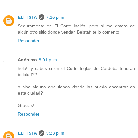
ELITISTA
7:26 p. m.
Seguramente en El Corte Inglés, pero si me entero de
algún otro sitio donde vendan Belstaff te lo comento.
Responder
Anónimo
8:01 p. m.
hola!! y sabes si en el Corte Inglés de Córdoba tendrán
belstaff??
o sino alguna otra tienda donde las pueda encontrar en
esta ciudad?
Gracias!
Responder
ELITISTA
9:23 p. m.