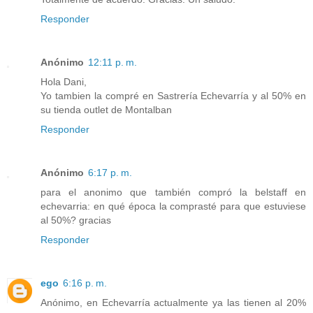
Responder
Anónimo
12:11 p. m.
Hola Dani,
Yo tambien la compré en Sastrería Echevarría y al 50% en
su tienda outlet de Montalban
Responder
Anónimo
6:17 p. m.
para el anonimo que también compró la belstaff en
echevarria: en qué época la comprasté para que estuviese
al 50%? gracias
Responder
ego
6:16 p. m.
Anónimo, en Echevarría actualmente ya las tienen al 20%