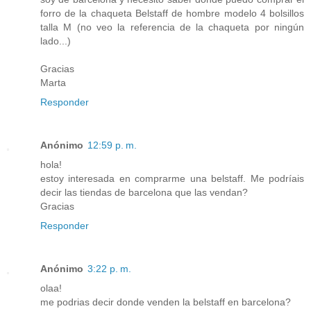
forro de la chaqueta Belstaff de hombre modelo 4 bolsillos
talla M (no veo la referencia de la chaqueta por ningún
lado...)
Gracias
Marta
Responder
Anónimo
12:59 p. m.
hola!
estoy interesada en comprarme una belstaff. Me podríais
decir las tiendas de barcelona que las vendan?
Gracias
Responder
Anónimo
3:22 p. m.
olaa!
me podrias decir donde venden la belstaff en barcelona?