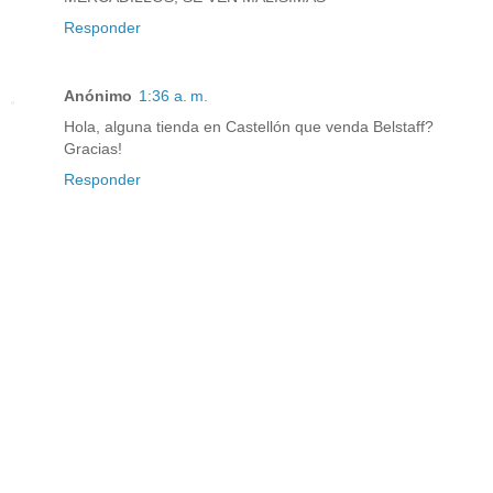
Responder
Anónimo
1:36 a. m.
Hola, alguna tienda en Castellón que venda Belstaff?
Gracias!
Responder