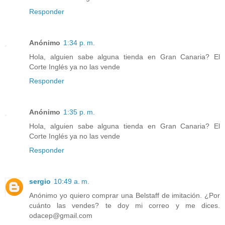
Responder
Anónimo
1:34 p. m.
Hola, alguien sabe alguna tienda en Gran Canaria? El
Corte Inglés ya no las vende
Responder
Anónimo
1:35 p. m.
Hola, alguien sabe alguna tienda en Gran Canaria? El
Corte Inglés ya no las vende
Responder
sergio
10:49 a. m.
Anónimo yo quiero comprar una Belstaff de imitación. ¿Por
cuánto las vendes? te doy mi correo y me dices.
odacep@gmail.com