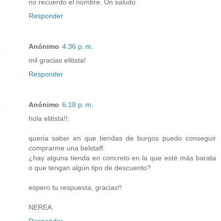
no recuerdo el nombre. Un saludo
Responder
Anónimo
4:36 p. m.
mil gracias elitista!
Responder
Anónimo
6:18 p. m.
hola elitista!!:
queria saber en que tiendas de burgos puedo conseguir
comprarme una belstaff.
¿hay alguna tienda en concreto en la que esté más barata
o que tengan algún tipo de descuento?
espero tu respuesta, gracias!!
NEREA.
Responder