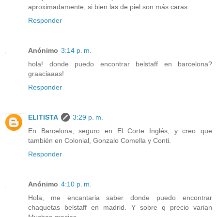
aproximadamente, si bien las de piel son más caras.
Responder
Anónimo
3:14 p. m.
hola! donde puedo encontrar belstaff en barcelona?
graaciaaas!
Responder
ELITISTA
3:29 p. m.
En Barcelona, seguro en El Corte Inglés, y creo que
también en Colonial, Gonzalo Comella y Conti.
Responder
Anónimo
4:10 p. m.
Hola, me encantaria saber donde puedo encontrar
chaquetas belstaff en madrid. Y sobre q precio varian
Muchas gracias