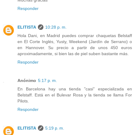
Responder
ELITISTA
10:28 p. m.
Hola Dani, en Madrid puedes comprar chaquetas Belstaff
en El Corte Inglés, Yusty, Weekend (Jardín de Serrano) o
en Hannover. Su precio a partir de unos 450 euros
aproximadamente, si bien las de piel suben bastante más.
Responder
Anónimo
5:17 p. m.
En Barcelona hay una tienda "casi" especializada en
Belstaff. Está en el Bulevar Rosa y la tienda se llama For
Pilots.
Responder
ELITISTA
5:19 p. m.