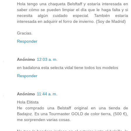
Hola tengo una chaqueta Belsftaff y estaría interesada en
saber cómo se pueden limpiar el día que le haga falta y si
necesita algún cuidado especial. También estaría
interesada en adquirir el forro de invierno. (Soy de Madrid)
Gracias.
Responder
Anónimo
12:03 a. m.
en badalona esta selecta vidal tiene todos los modelos
Responder
Anónimo
11:44 a. m.
Hola Elitista
He comprado una Belstaff original en una tienda de
Badajoz. Es una Tourmaster GOLD de color tierra, (500 €),
me sorprenden varias cosas.