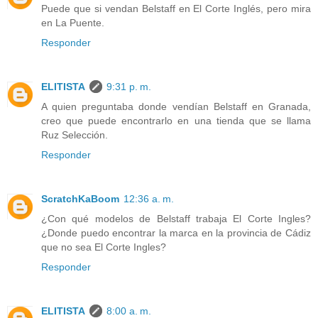
Puede que si vendan Belstaff en El Corte Inglés, pero mira
en La Puente.
Responder
ELITISTA
9:31 p. m.
A quien preguntaba donde vendían Belstaff en Granada,
creo que puede encontrarlo en una tienda que se llama
Ruz Selección.
Responder
ScratchKaBoom
12:36 a. m.
¿Con qué modelos de Belstaff trabaja El Corte Ingles?
¿Donde puedo encontrar la marca en la provincia de Cádiz
que no sea El Corte Ingles?
Responder
ELITISTA
8:00 a. m.