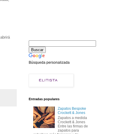
abrirá
Búsqueda personalizada
Entradas populares
Zapatos Bespoke
Crockett & Jones
Zapatos a medida
Crockett & Jones
Entre las firmas de
zapatos para