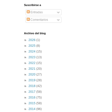
Suscribirse a
Entradas
Comentarios
Archivo del blog
►
2026
(1)
►
2025
(8)
►
2024
(15)
►
2023
(13)
►
2022
(15)
►
2021
(20)
►
2020
(27)
►
2019
(28)
►
2018
(42)
►
2017
(58)
►
2016
(75)
►
2015
(58)
►
2014
(96)