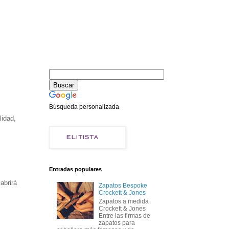
Búsqueda personalizada
lidad,
Entradas populares
abrirá
Zapatos Bespoke
Crockett & Jones
Zapatos a medida
Crockett & Jones
Entre las firmas de
zapatos para