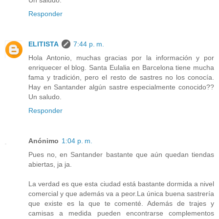
Responder
ELITISTA
7:44 p. m.
Hola Antonio, muchas gracias por la información y por
enriquecer el blog. Santa Eulalia en Barcelona tiene mucha
fama y tradición, pero el resto de sastres no los conocía.
Hay en Santander algún sastre especialmente conocido??
Un saludo.
Responder
Anónimo
1:04 p. m.
Pues no, en Santander bastante que aún quedan tiendas
abiertas, ja ja.
La verdad es que esta ciudad está bastante dormida a nivel
comercial y que además va a peor.La única buena sastrería
que existe es la que te comenté. Además de trajes y
camisas a medida pueden encontrarse complementos