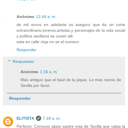
Anónimo
12:44 a. m.
de mil euros en adelante os aseguro que da un corte
extraordinario,toreros,artistas,y personajes de la vida social
y politica sevillana se cosen alli
esta en calle rioja no se el numero
Responder
Respuestas
Anónimo
1:16 a. m.
Más antiguo que el baúl de la pique. Lo mas rancio de
Sevilla por favor.
Responder
ELITISTA
7:18 a. m.
Perfecto. Conoces algún sastre más de Sevilla que valga la