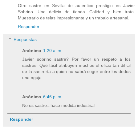
Otro sastre en Sevilla de autentico prestigio es Javier
Sobrino. Una delicia de tienda. Calidad y bien trato.
Muestrario de telas impresionante y un trabajo artesanal.
Responder
Respuestas
Anónimo
1:20 a. m.
Javier sobrino sastre? Por favor un respeto a los
sastres. Qué fácil atribuyen muchos el oficio tan difícil
de la sastrería a quien no sabrá coger entre los dedos
una aguja
Anónimo
6:46 p. m.
No es sastre...hace medida industrial
Responder