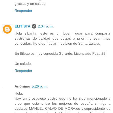
gracias y un saludo
Responder
ELITISTA
2:04 p. m.
Hola sibarita, este es un buen lugar para compartir
sastrerías de calidad que quizás a priori no sean muy
conocidas. He oído hablar muy bien de Santa Eulalia.
En Bilbao es muy conocida Gerardo, Licenciado Poza 25.
Un saludo.
Responder
Anónimo
5:26 p. m.
Hola,
Hay un prestigioso sastre que no ha sido mencionado y
creo que esta entre los mejores de españa si niguna
duda,es MANUEL CALVO DE MORA,es vicepresidente de