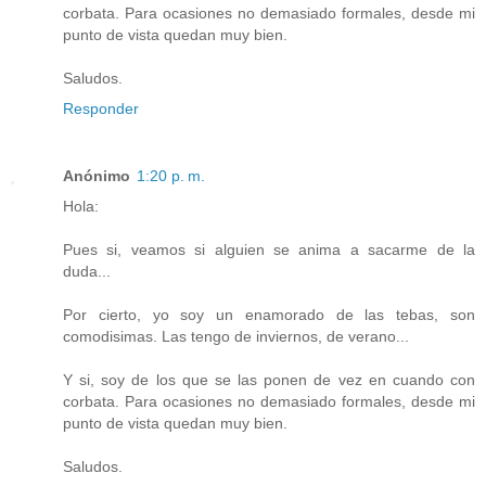
corbata. Para ocasiones no demasiado formales, desde mi
punto de vista quedan muy bien.
Saludos.
Responder
Anónimo
1:20 p. m.
Hola:
Pues si, veamos si alguien se anima a sacarme de la
duda...
Por cierto, yo soy un enamorado de las tebas, son
comodisimas. Las tengo de inviernos, de verano...
Y si, soy de los que se las ponen de vez en cuando con
corbata. Para ocasiones no demasiado formales, desde mi
punto de vista quedan muy bien.
Saludos.