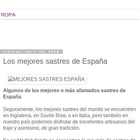
viernes, abril 18, 2008
Los mejores sastres de España
Algunos de los mejores o más afamados sastres de
España
Seguramente, los mejores sastres del mundo se encuentren
en Inglaterra, en Savile Row, o en Italia, pero también en
nuestro país podemos disfrutar de excelentes artesanos del
traje y asimismo, de gran tradición.