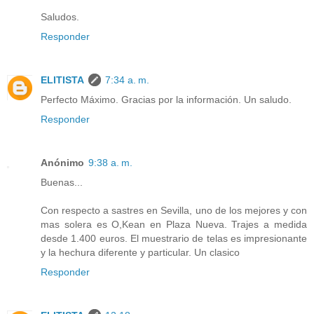
Saludos.
Responder
ELITISTA
7:34 a. m.
Perfecto Máximo. Gracias por la información. Un saludo.
Responder
Anónimo
9:38 a. m.
Buenas...
Con respecto a sastres en Sevilla, uno de los mejores y con
mas solera es O,Kean en Plaza Nueva. Trajes a medida
desde 1.400 euros. El muestrario de telas es impresionante
y la hechura diferente y particular. Un clasico
Responder