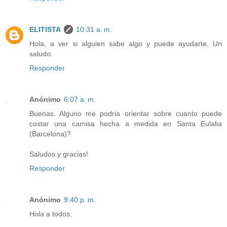
ELITISTA
10:31 a. m.
Hola, a ver si alguien sabe algo y puede ayudarte. Un
saludo.
Responder
Anónimo
6:07 a. m.
Buenas. Alguno me podria orientar sobre cuanto puede
costar una camisa hecha a medida en Santa Eulalia
(Barcelona)?
Saludos y gracias!
Responder
Anónimo
9:40 p. m.
Hola a todos,