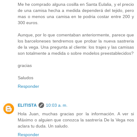
Me he comprado alguna cosilla en Santa Eulalia, y el precio
de una camisa hecha a medida dependerá del tejido, pero
mas o menos una camisa en te podria costar entre 200 y
300 euros.
Aunque, por lo que comentaban anteriormente, parece que
los barceloneses tendremos que probar la nueva sastreria
de la vega. Una pregunta al cliente: los trajes y las camisas
son totalmente a medida o sobre modelos preestablecidos?
gracias
Saludos
Responder
ELITISTA
10:03 a. m.
Hola Juan, muchas gracias por la información. A ver si
Máximo o alguien que conozca la sastrería De la Vega nos
aclara tu duda. Un saludo.
Responder