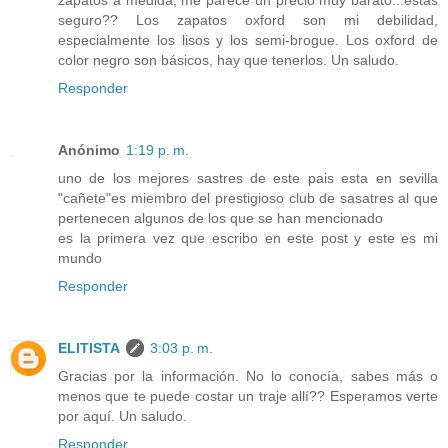
seguro?? Los zapatos oxford son mi debilidad,
especialmente los lisos y los semi-brogue. Los oxford de
color negro son básicos, hay que tenerlos. Un saludo.
Responder
Anónimo
1:19 p. m.
uno de los mejores sastres de este pais esta en sevilla
"cañete"es miembro del prestigioso club de sasatres al que
pertenecen algunos de los que se han mencionado
es la primera vez que escribo en este post y este es mi
mundo
Responder
ELITISTA
3:03 p. m.
Gracias por la información. No lo conocía, sabes más o
menos que te puede costar un traje allí?? Esperamos verte
por aquí. Un saludo.
Responder