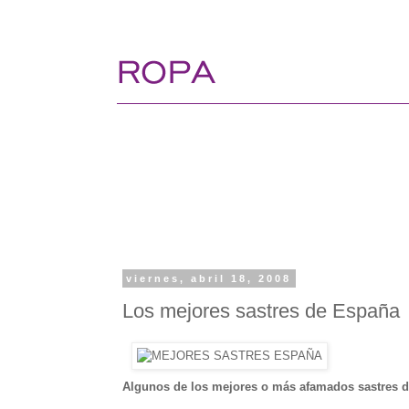
viernes, abril 18, 2008
Los mejores sastres de España
Algunos de los mejores o más afamados sastres 