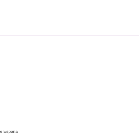
de España