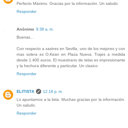
Perfecto Máximo. Gracias por la información. Un saludo.
Responder
Anónimo
9:38 a. m.
Buenas...
Con respecto a sastres en Sevilla, uno de los mejores y con
mas solera es O,Kean en Plaza Nueva. Trajes a medida
desde 1.400 euros. El muestrario de telas es impresionante
y la hechura diferente y particular. Un clasico
Responder
ELITISTA
12:18 p. m.
Lo apuntamos a la lista. Muchas gracias por la información.
Un saludo.
Responder