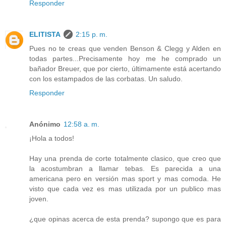
Responder
ELITISTA
2:15 p. m.
Pues no te creas que venden Benson & Clegg y Alden en
todas partes...Precisamente hoy me he comprado un
bañador Breuer, que por cierto, últimamente está acertando
con los estampados de las corbatas. Un saludo.
Responder
Anónimo
12:58 a. m.
¡Hola a todos!
Hay una prenda de corte totalmente clasico, que creo que
la acostumbran a llamar tebas. Es parecida a una
americana pero en versión mas sport y mas comoda. He
visto que cada vez es mas utilizada por un publico mas
joven.
¿que opinas acerca de esta prenda? supongo que es para