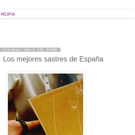
viernes, abril 18, 2008
Los mejores sastres de España