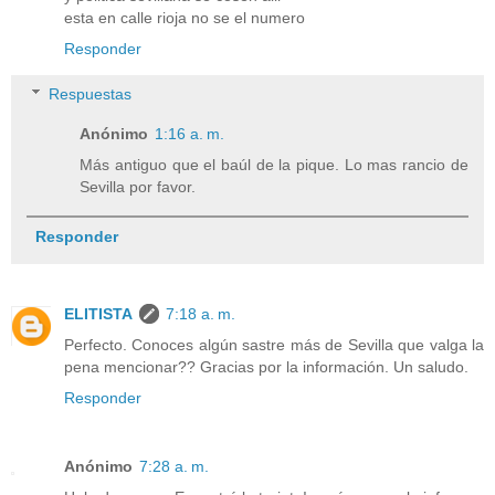
esta en calle rioja no se el numero
Responder
Respuestas
Anónimo
1:16 a. m.
Más antiguo que el baúl de la pique. Lo mas rancio de
Sevilla por favor.
Responder
ELITISTA
7:18 a. m.
Perfecto. Conoces algún sastre más de Sevilla que valga la
pena mencionar?? Gracias por la información. Un saludo.
Responder
Anónimo
7:28 a. m.