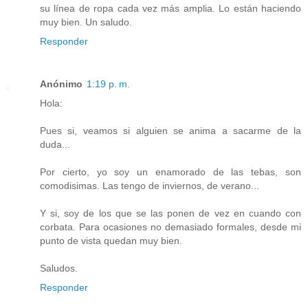
su línea de ropa cada vez más amplia. Lo están haciendo
muy bien. Un saludo.
Responder
Anónimo
1:19 p. m.
Hola:
Pues si, veamos si alguien se anima a sacarme de la
duda...
Por cierto, yo soy un enamorado de las tebas, son
comodisimas. Las tengo de inviernos, de verano...
Y si, soy de los que se las ponen de vez en cuando con
corbata. Para ocasiones no demasiado formales, desde mi
punto de vista quedan muy bien.
Saludos.
Responder