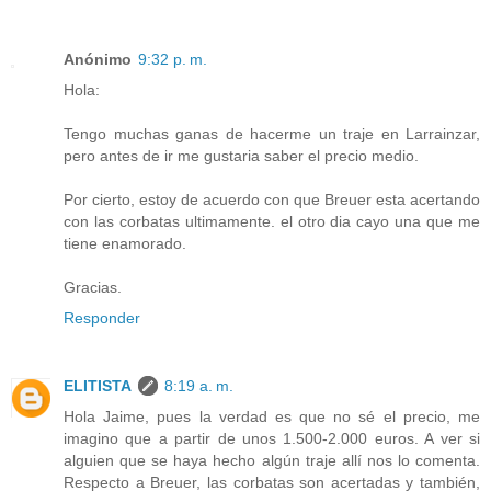
Anónimo
9:32 p. m.
Hola:
Tengo muchas ganas de hacerme un traje en Larrainzar,
pero antes de ir me gustaria saber el precio medio.
Por cierto, estoy de acuerdo con que Breuer esta acertando
con las corbatas ultimamente. el otro dia cayo una que me
tiene enamorado.
Gracias.
Responder
ELITISTA
8:19 a. m.
Hola Jaime, pues la verdad es que no sé el precio, me
imagino que a partir de unos 1.500-2.000 euros. A ver si
alguien que se haya hecho algún traje allí nos lo comenta.
Respecto a Breuer, las corbatas son acertadas y también,