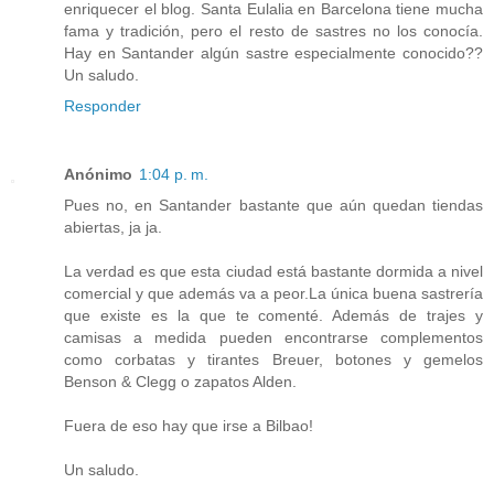
enriquecer el blog. Santa Eulalia en Barcelona tiene mucha
fama y tradición, pero el resto de sastres no los conocía.
Hay en Santander algún sastre especialmente conocido??
Un saludo.
Responder
Anónimo
1:04 p. m.
Pues no, en Santander bastante que aún quedan tiendas
abiertas, ja ja.
La verdad es que esta ciudad está bastante dormida a nivel
comercial y que además va a peor.La única buena sastrería
que existe es la que te comenté. Además de trajes y
camisas a medida pueden encontrarse complementos
como corbatas y tirantes Breuer, botones y gemelos
Benson & Clegg o zapatos Alden.
Fuera de eso hay que irse a Bilbao!
Un saludo.