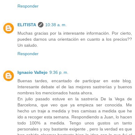
Responder
ELITISTA
10:38 a. m.
Muchas gracias por la interesante información. Por cierto,
puedes darnos una orientación en cuanto a los precios??
Un saludo.
Responder
Ignacio Vallejo
9:36 p. m.
Buenas tardes, encantado de participar en este blog.
Interesante debate el de las mejores sastrerías y buenos
nombres los mencionados hasta ahora.
En julio pasado estuve en la sastrería De la Vega de
Barcelona, que veo que ya empieza ser conocida. Me
hecho un traje a medida y tres camisas a medida que he
ido a recoger esta semana. Respondiendo a Juan, lo hacen
todo 100% a medida. Tengo unos gustos un tanto
personales y soy bastante exigente , pero la verdad es que