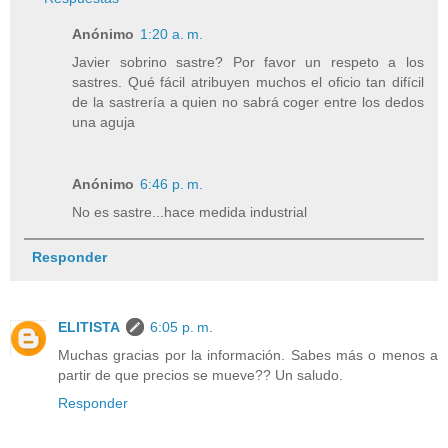
Anónimo
1:20 a. m.
Javier sobrino sastre? Por favor un respeto a los
sastres. Qué fácil atribuyen muchos el oficio tan difícil
de la sastrería a quien no sabrá coger entre los dedos
una aguja
Anónimo
6:46 p. m.
No es sastre...hace medida industrial
Responder
ELITISTA
6:05 p. m.
Muchas gracias por la información. Sabes más o menos a
partir de que precios se mueve?? Un saludo.
Responder