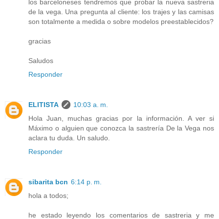
los barceloneses tendremos que probar la nueva sastreria
de la vega. Una pregunta al cliente: los trajes y las camisas
son totalmente a medida o sobre modelos preestablecidos?
gracias
Saludos
Responder
ELITISTA
10:03 a. m.
Hola Juan, muchas gracias por la información. A ver si
Máximo o alguien que conozca la sastrería De la Vega nos
aclara tu duda. Un saludo.
Responder
sibarita bcn
6:14 p. m.
hola a todos;
he estado leyendo los comentarios de sastreria y me