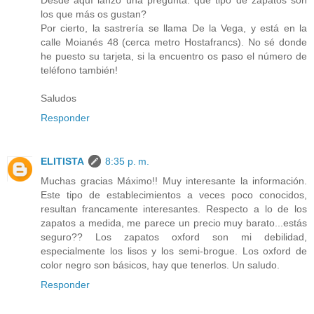
los que más os gustan?
Por cierto, la sastrería se llama De la Vega, y está en la
calle Moianés 48 (cerca metro Hostafrancs). No sé donde
he puesto su tarjeta, si la encuentro os paso el número de
teléfono también!
Saludos
Responder
ELITISTA
8:35 p. m.
Muchas gracias Máximo!! Muy interesante la información.
Este tipo de establecimientos a veces poco conocidos,
resultan francamente interesantes. Respecto a lo de los
zapatos a medida, me parece un precio muy barato...estás
seguro?? Los zapatos oxford son mi debilidad,
especialmente los lisos y los semi-brogue. Los oxford de
color negro son básicos, hay que tenerlos. Un saludo.
Responder