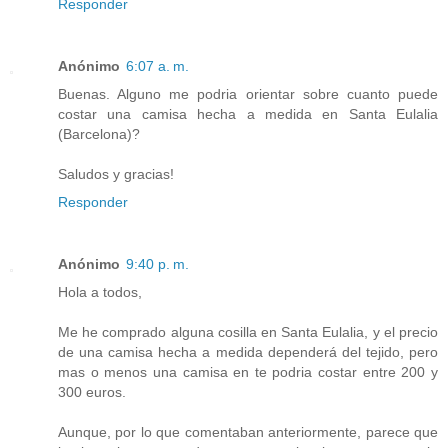
Responder
Anónimo
6:07 a. m.
Buenas. Alguno me podria orientar sobre cuanto puede
costar una camisa hecha a medida en Santa Eulalia
(Barcelona)?
Saludos y gracias!
Responder
Anónimo
9:40 p. m.
Hola a todos,
Me he comprado alguna cosilla en Santa Eulalia, y el precio
de una camisa hecha a medida dependerá del tejido, pero
mas o menos una camisa en te podria costar entre 200 y
300 euros.
Aunque, por lo que comentaban anteriormente, parece que