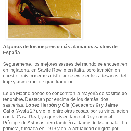
Algunos de los mejores o más afamados sastres de
España
Seguramente, los mejores sastres del mundo se encuentren
en Inglaterra, en Savile Row, o en Italia, pero también en
nuestro país podemos disfrutar de excelentes artesanos del
traje y asimismo, de gran tradición.
Es en Madrid donde se concentran la mayoría de sastres de
renombre. Destacan por encima de los demás, dos
sastrerías,
López Herbón y Cía
(Cedaceros 9) y
Jaime
Gallo
(Ayala 27), y ello, entre otras cosas, por su vinculación
con la Casa Real, ya que visten tanto al Rey como al
Príncipe de Asturias pero también a Jaime de Marichalar. La
primera, fundada en 1918 y en la actualidad dirigida por