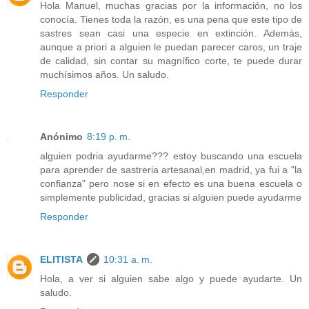
Hola Manuel, muchas gracias por la información, no los
conocía. Tienes toda la razón, es una pena que este tipo de
sastres sean casi una especie en extinción. Además,
aunque a priori a alguien le puedan parecer caros, un traje
de calidad, sin contar su magnífico corte, te puede durar
muchísimos años. Un saludo.
Responder
Anónimo
8:19 p. m.
alguien podria ayudarme??? estoy buscando una escuela
para aprender de sastreria artesanal,en madrid, ya fui a "la
confianza" pero nose si en efecto es una buena escuela o
simplemente publicidad, gracias si alguien puede ayudarme
Responder
ELITISTA
10:31 a. m.
Hola, a ver si alguien sabe algo y puede ayudarte. Un
saludo.