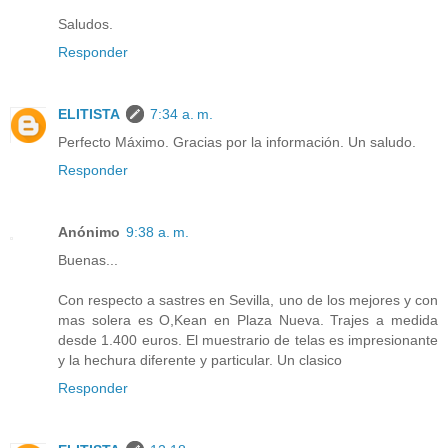
Saludos.
Responder
ELITISTA
7:34 a. m.
Perfecto Máximo. Gracias por la información. Un saludo.
Responder
Anónimo
9:38 a. m.
Buenas...
Con respecto a sastres en Sevilla, uno de los mejores y con
mas solera es O,Kean en Plaza Nueva. Trajes a medida
desde 1.400 euros. El muestrario de telas es impresionante
y la hechura diferente y particular. Un clasico
Responder