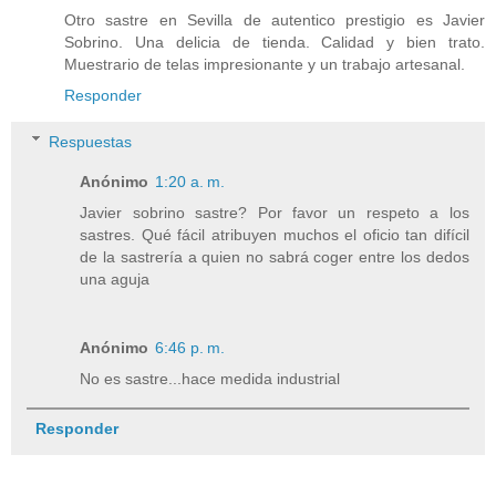
Otro sastre en Sevilla de autentico prestigio es Javier
Sobrino. Una delicia de tienda. Calidad y bien trato.
Muestrario de telas impresionante y un trabajo artesanal.
Responder
Respuestas
Anónimo
1:20 a. m.
Javier sobrino sastre? Por favor un respeto a los
sastres. Qué fácil atribuyen muchos el oficio tan difícil
de la sastrería a quien no sabrá coger entre los dedos
una aguja
Anónimo
6:46 p. m.
No es sastre...hace medida industrial
Responder