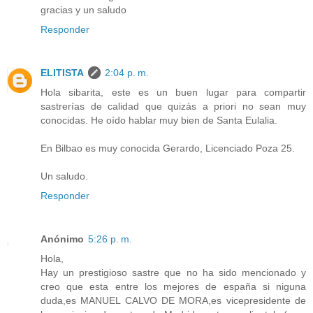
gracias y un saludo
Responder
ELITISTA
2:04 p. m.
Hola sibarita, este es un buen lugar para compartir
sastrerías de calidad que quizás a priori no sean muy
conocidas. He oído hablar muy bien de Santa Eulalia.
En Bilbao es muy conocida Gerardo, Licenciado Poza 25.
Un saludo.
Responder
Anónimo
5:26 p. m.
Hola,
Hay un prestigioso sastre que no ha sido mencionado y
creo que esta entre los mejores de españa si niguna
duda,es MANUEL CALVO DE MORA,es vicepresidente de