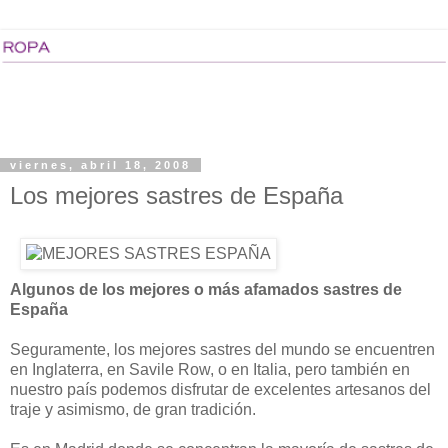
viernes, abril 18, 2008
Los mejores sastres de España
Algunos de los mejores o más afamados sastres de
España
Seguramente, los mejores sastres del mundo se encuentren
en Inglaterra, en Savile Row, o en Italia, pero también en
nuestro país podemos disfrutar de excelentes artesanos del
traje y asimismo, de gran tradición.