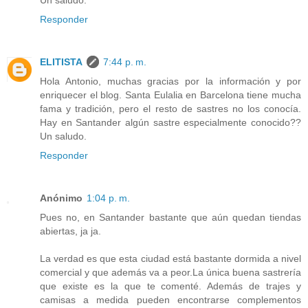
Responder
ELITISTA
7:44 p. m.
Hola Antonio, muchas gracias por la información y por
enriquecer el blog. Santa Eulalia en Barcelona tiene mucha
fama y tradición, pero el resto de sastres no los conocía.
Hay en Santander algún sastre especialmente conocido??
Un saludo.
Responder
Anónimo
1:04 p. m.
Pues no, en Santander bastante que aún quedan tiendas
abiertas, ja ja.
La verdad es que esta ciudad está bastante dormida a nivel
comercial y que además va a peor.La única buena sastrería
que existe es la que te comenté. Además de trajes y
camisas a medida pueden encontrarse complementos