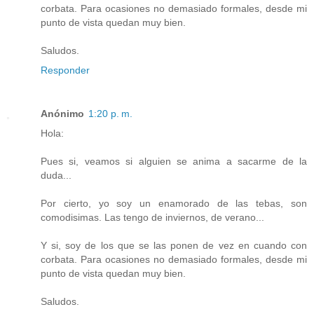
corbata. Para ocasiones no demasiado formales, desde mi
punto de vista quedan muy bien.
Saludos.
Responder
Anónimo
1:20 p. m.
Hola:
Pues si, veamos si alguien se anima a sacarme de la
duda...
Por cierto, yo soy un enamorado de las tebas, son
comodisimas. Las tengo de inviernos, de verano...
Y si, soy de los que se las ponen de vez en cuando con
corbata. Para ocasiones no demasiado formales, desde mi
punto de vista quedan muy bien.
Saludos.