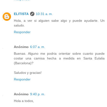
ELITISTA
10:31 a. m.
Hola, a ver si alguien sabe algo y puede ayudarte. Un
saludo.
Responder
Anónimo
6:07 a. m.
Buenas. Alguno me podria orientar sobre cuanto puede
costar una camisa hecha a medida en Santa Eulalia
(Barcelona)?
Saludos y gracias!
Responder
Anónimo
9:40 p. m.
Hola a todos,