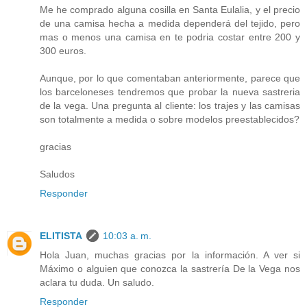
Me he comprado alguna cosilla en Santa Eulalia, y el precio
de una camisa hecha a medida dependerá del tejido, pero
mas o menos una camisa en te podria costar entre 200 y
300 euros.
Aunque, por lo que comentaban anteriormente, parece que
los barceloneses tendremos que probar la nueva sastreria
de la vega. Una pregunta al cliente: los trajes y las camisas
son totalmente a medida o sobre modelos preestablecidos?
gracias
Saludos
Responder
ELITISTA
10:03 a. m.
Hola Juan, muchas gracias por la información. A ver si
Máximo o alguien que conozca la sastrería De la Vega nos
aclara tu duda. Un saludo.
Responder