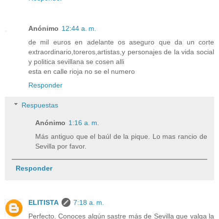
Anónimo
12:44 a. m.
de mil euros en adelante os aseguro que da un corte
extraordinario,toreros,artistas,y personajes de la vida social
y politica sevillana se cosen alli
esta en calle rioja no se el numero
Responder
Respuestas
Anónimo
1:16 a. m.
Más antiguo que el baúl de la pique. Lo mas rancio de
Sevilla por favor.
Responder
ELITISTA
7:18 a. m.
Perfecto. Conoces algún sastre más de Sevilla que valga la