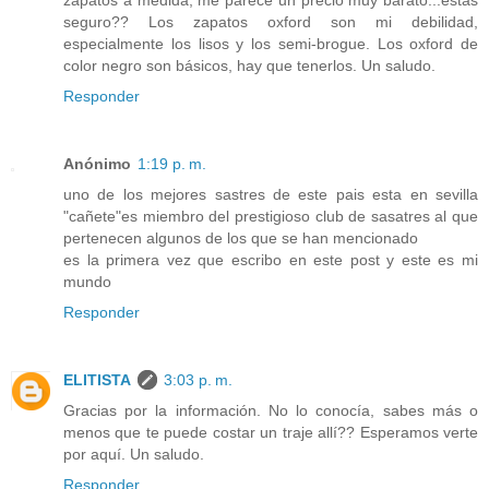
seguro?? Los zapatos oxford son mi debilidad,
especialmente los lisos y los semi-brogue. Los oxford de
color negro son básicos, hay que tenerlos. Un saludo.
Responder
Anónimo
1:19 p. m.
uno de los mejores sastres de este pais esta en sevilla
"cañete"es miembro del prestigioso club de sasatres al que
pertenecen algunos de los que se han mencionado
es la primera vez que escribo en este post y este es mi
mundo
Responder
ELITISTA
3:03 p. m.
Gracias por la información. No lo conocía, sabes más o
menos que te puede costar un traje allí?? Esperamos verte
por aquí. Un saludo.
Responder