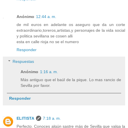
Anónimo
12:44 a. m.
de mil euros en adelante os aseguro que da un corte
extraordinario,toreros,artistas,y personajes de la vida social
y politica sevillana se cosen alli
esta en calle rioja no se el numero
Responder
Respuestas
Anónimo
1:16 a. m.
Más antiguo que el baúl de la pique. Lo mas rancio de
Sevilla por favor.
Responder
ELITISTA
7:18 a. m.
Perfecto. Conoces algún sastre más de Sevilla que valga la