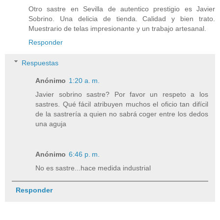
Otro sastre en Sevilla de autentico prestigio es Javier
Sobrino. Una delicia de tienda. Calidad y bien trato.
Muestrario de telas impresionante y un trabajo artesanal.
Responder
Respuestas
Anónimo
1:20 a. m.
Javier sobrino sastre? Por favor un respeto a los
sastres. Qué fácil atribuyen muchos el oficio tan difícil
de la sastrería a quien no sabrá coger entre los dedos
una aguja
Anónimo
6:46 p. m.
No es sastre...hace medida industrial
Responder