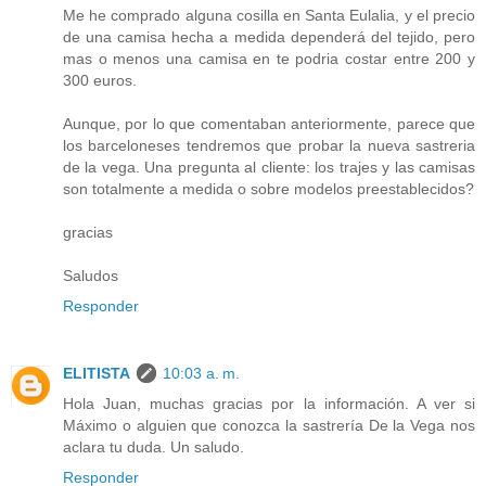
Me he comprado alguna cosilla en Santa Eulalia, y el precio
de una camisa hecha a medida dependerá del tejido, pero
mas o menos una camisa en te podria costar entre 200 y
300 euros.
Aunque, por lo que comentaban anteriormente, parece que
los barceloneses tendremos que probar la nueva sastreria
de la vega. Una pregunta al cliente: los trajes y las camisas
son totalmente a medida o sobre modelos preestablecidos?
gracias
Saludos
Responder
ELITISTA
10:03 a. m.
Hola Juan, muchas gracias por la información. A ver si
Máximo o alguien que conozca la sastrería De la Vega nos
aclara tu duda. Un saludo.
Responder