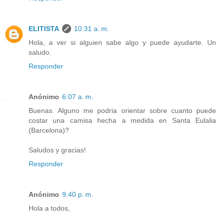
ELITISTA
10:31 a. m.
Hola, a ver si alguien sabe algo y puede ayudarte. Un
saludo.
Responder
Anónimo
6:07 a. m.
Buenas. Alguno me podria orientar sobre cuanto puede
costar una camisa hecha a medida en Santa Eulalia
(Barcelona)?
Saludos y gracias!
Responder
Anónimo
9:40 p. m.
Hola a todos,