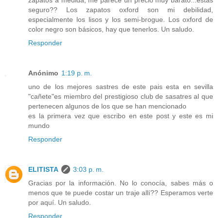
seguro?? Los zapatos oxford son mi debilidad,
especialmente los lisos y los semi-brogue. Los oxford de
color negro son básicos, hay que tenerlos. Un saludo.
Responder
Anónimo
1:19 p. m.
uno de los mejores sastres de este pais esta en sevilla
"cañete"es miembro del prestigioso club de sasatres al que
pertenecen algunos de los que se han mencionado
es la primera vez que escribo en este post y este es mi
mundo
Responder
ELITISTA
3:03 p. m.
Gracias por la información. No lo conocía, sabes más o
menos que te puede costar un traje allí?? Esperamos verte
por aquí. Un saludo.
Responder