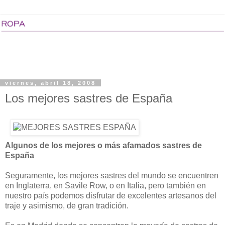
viernes, abril 18, 2008
Los mejores sastres de España
Algunos de los mejores o más afamados sastres de
España
Seguramente, los mejores sastres del mundo se encuentren
en Inglaterra, en Savile Row, o en Italia, pero también en
nuestro país podemos disfrutar de excelentes artesanos del
traje y asimismo, de gran tradición.