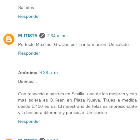
Saludos.
Responder
ELITISTA
7:34 a. m.
Perfecto Máximo. Gracias por la información. Un saludo.
Responder
Anónimo
9:38 a. m.
Buenas...
Con respecto a sastres en Sevilla, uno de los mejores y con
mas solera es O,Kean en Plaza Nueva. Trajes a medida
desde 1.400 euros. El muestrario de telas es impresionante
y la hechura diferente y particular. Un clasico
Responder