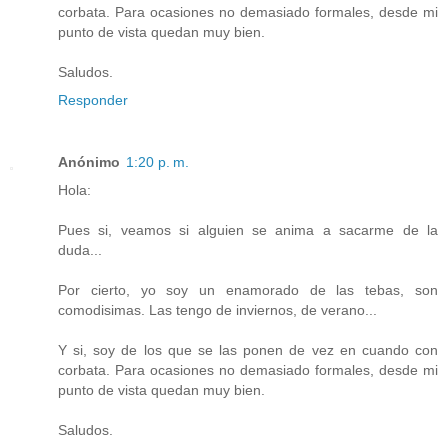
corbata. Para ocasiones no demasiado formales, desde mi
punto de vista quedan muy bien.
Saludos.
Responder
Anónimo
1:20 p. m.
Hola:
Pues si, veamos si alguien se anima a sacarme de la
duda...
Por cierto, yo soy un enamorado de las tebas, son
comodisimas. Las tengo de inviernos, de verano...
Y si, soy de los que se las ponen de vez en cuando con
corbata. Para ocasiones no demasiado formales, desde mi
punto de vista quedan muy bien.
Saludos.