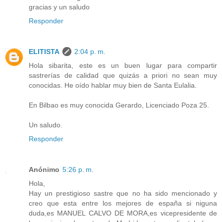
gracias y un saludo
Responder
ELITISTA
2:04 p. m.
Hola sibarita, este es un buen lugar para compartir
sastrerías de calidad que quizás a priori no sean muy
conocidas. He oído hablar muy bien de Santa Eulalia.
En Bilbao es muy conocida Gerardo, Licenciado Poza 25.
Un saludo.
Responder
Anónimo
5:26 p. m.
Hola,
Hay un prestigioso sastre que no ha sido mencionado y
creo que esta entre los mejores de españa si niguna
duda,es MANUEL CALVO DE MORA,es vicepresidente de