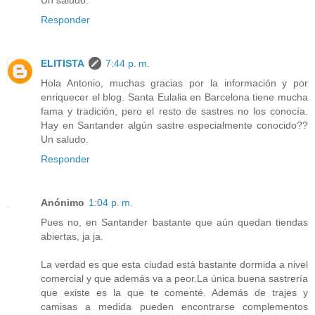
Responder
ELITISTA
7:44 p. m.
Hola Antonio, muchas gracias por la información y por
enriquecer el blog. Santa Eulalia en Barcelona tiene mucha
fama y tradición, pero el resto de sastres no los conocía.
Hay en Santander algún sastre especialmente conocido??
Un saludo.
Responder
Anónimo
1:04 p. m.
Pues no, en Santander bastante que aún quedan tiendas
abiertas, ja ja.
La verdad es que esta ciudad está bastante dormida a nivel
comercial y que además va a peor.La única buena sastrería
que existe es la que te comenté. Además de trajes y
camisas a medida pueden encontrarse complementos