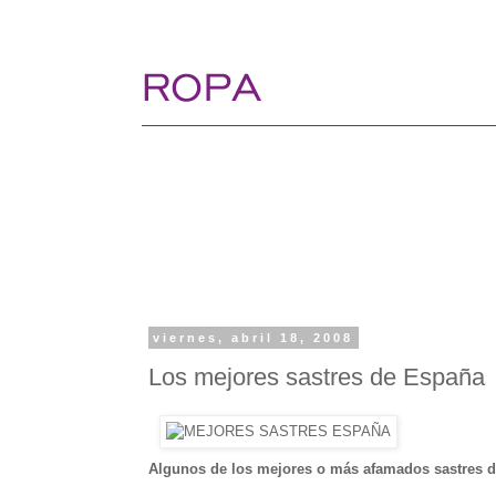
viernes, abril 18, 2008
Los mejores sastres de España
Algunos de los mejores o más afamados sastres 