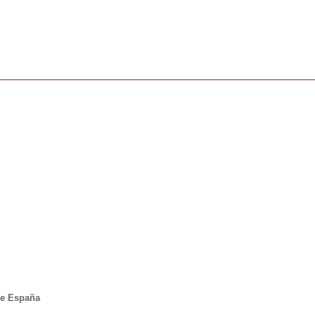
de España