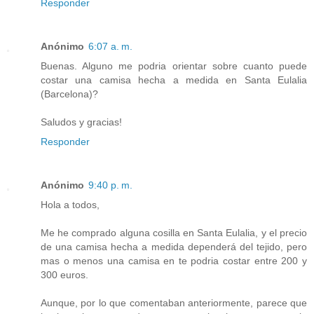
Responder
Anónimo
6:07 a. m.
Buenas. Alguno me podria orientar sobre cuanto puede
costar una camisa hecha a medida en Santa Eulalia
(Barcelona)?
Saludos y gracias!
Responder
Anónimo
9:40 p. m.
Hola a todos,
Me he comprado alguna cosilla en Santa Eulalia, y el precio
de una camisa hecha a medida dependerá del tejido, pero
mas o menos una camisa en te podria costar entre 200 y
300 euros.
Aunque, por lo que comentaban anteriormente, parece que