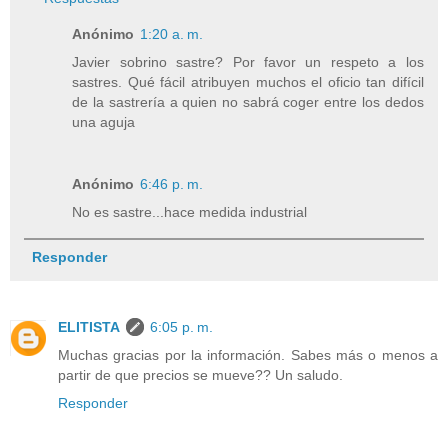
Anónimo
1:20 a. m.
Javier sobrino sastre? Por favor un respeto a los
sastres. Qué fácil atribuyen muchos el oficio tan difícil
de la sastrería a quien no sabrá coger entre los dedos
una aguja
Anónimo
6:46 p. m.
No es sastre...hace medida industrial
Responder
ELITISTA
6:05 p. m.
Muchas gracias por la información. Sabes más o menos a
partir de que precios se mueve?? Un saludo.
Responder