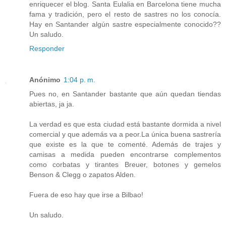
enriquecer el blog. Santa Eulalia en Barcelona tiene mucha
fama y tradición, pero el resto de sastres no los conocía.
Hay en Santander algún sastre especialmente conocido??
Un saludo.
Responder
Anónimo
1:04 p. m.
Pues no, en Santander bastante que aún quedan tiendas
abiertas, ja ja.
La verdad es que esta ciudad está bastante dormida a nivel
comercial y que además va a peor.La única buena sastrería
que existe es la que te comenté. Además de trajes y
camisas a medida pueden encontrarse complementos
como corbatas y tirantes Breuer, botones y gemelos
Benson & Clegg o zapatos Alden.
Fuera de eso hay que irse a Bilbao!
Un saludo.