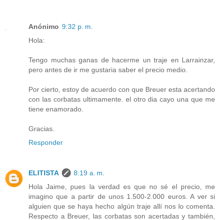
Anónimo
9:32 p. m.
Hola:
Tengo muchas ganas de hacerme un traje en Larrainzar,
pero antes de ir me gustaria saber el precio medio.
Por cierto, estoy de acuerdo con que Breuer esta acertando
con las corbatas ultimamente. el otro dia cayo una que me
tiene enamorado.
Gracias.
Responder
ELITISTA
8:19 a. m.
Hola Jaime, pues la verdad es que no sé el precio, me
imagino que a partir de unos 1.500-2.000 euros. A ver si
alguien que se haya hecho algún traje allí nos lo comenta.
Respecto a Breuer, las corbatas son acertadas y también,