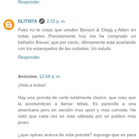
Responder
ELITISTA
2:15 p. m.
Pues no te creas que venden Benson & Clegg y Alden en
todas partes...Precisamente hoy me he comprado un
bañador Breuer, que por cierto, últimamente está acertando
con los estampados de las corbatas. Un saludo.
Responder
Anónimo
12:58 a. m.
¡Hola a todos!
Hay una prenda de corte totalmente clasico, que creo que
la acostumbran a llamar tebas. Es parecida a una
americana pero en versión mas sport y mas comoda. He
visto que cada vez es mas utilizada por un publico mas
joven.
¿que opinas acerca de esta prenda? supongo que es para