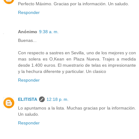
Perfecto Máximo. Gracias por la información. Un saludo.
Responder
Anónimo
9:38 a. m.
Buenas...
Con respecto a sastres en Sevilla, uno de los mejores y con
mas solera es O,Kean en Plaza Nueva. Trajes a medida
desde 1.400 euros. El muestrario de telas es impresionante
y la hechura diferente y particular. Un clasico
Responder
ELITISTA
12:18 p. m.
Lo apuntamos a la lista. Muchas gracias por la información.
Un saludo.
Responder