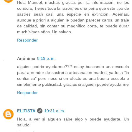
Hola Manuel, muchas gracias por la información, no los
conocía. Tienes toda la razón, es una pena que este tipo de
sastres sean casi una especie en extinción. Además,
aunque a priori a alguien le puedan parecer caros, un traje
de calidad, sin contar su magnífico corte, te puede durar
muchísimos años. Un saludo.
Responder
Anónimo
8:19 p. m.
alguien podria ayudarme??? estoy buscando una escuela
para aprender de sastreria artesanal,en madrid, ya fui a "la
confianza" pero nose si en efecto es una buena escuela o
simplemente publicidad, gracias si alguien puede ayudarme
Responder
ELITISTA
10:31 a. m.
Hola, a ver si alguien sabe algo y puede ayudarte. Un
saludo.