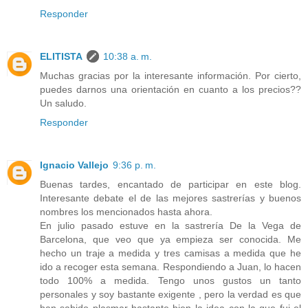
Responder
ELITISTA
10:38 a. m.
Muchas gracias por la interesante información. Por cierto,
puedes darnos una orientación en cuanto a los precios??
Un saludo.
Responder
Ignacio Vallejo
9:36 p. m.
Buenas tardes, encantado de participar en este blog.
Interesante debate el de las mejores sastrerías y buenos
nombres los mencionados hasta ahora.
En julio pasado estuve en la sastrería De la Vega de
Barcelona, que veo que ya empieza ser conocida. Me
hecho un traje a medida y tres camisas a medida que he
ido a recoger esta semana. Respondiendo a Juan, lo hacen
todo 100% a medida. Tengo unos gustos un tanto
personales y soy bastante exigente , pero la verdad es que