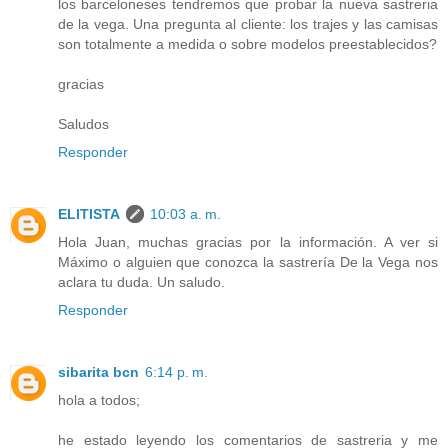
los barceloneses tendremos que probar la nueva sastreria
de la vega. Una pregunta al cliente: los trajes y las camisas
son totalmente a medida o sobre modelos preestablecidos?
gracias
Saludos
Responder
ELITISTA
10:03 a. m.
Hola Juan, muchas gracias por la información. A ver si
Máximo o alguien que conozca la sastrería De la Vega nos
aclara tu duda. Un saludo.
Responder
sibarita bcn
6:14 p. m.
hola a todos;
he estado leyendo los comentarios de sastreria y me