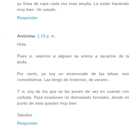
su línea de ropa cada vez más amplia. Lo están haciendo
muy bien. Un saludo.
Responder
Anónimo
1:19 p. m.
Hola:
Pues si, veamos si alguien se anima a sacarme de la
duda...
Por cierto, yo soy un enamorado de las tebas, son
comodisimas. Las tengo de inviernos, de verano...
Y si, soy de los que se las ponen de vez en cuando con
corbata. Para ocasiones no demasiado formales, desde mi
punto de vista quedan muy bien.
Saludos.
Responder