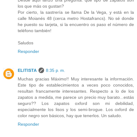
los que más os gustan?
Por cierto, la sastrería se llama De la Vega, y está en la
calle Moianés 48 (cerca metro Hostafrancs). No sé donde
he puesto su tarjeta, si la encuentro os paso el número de
teléfono también!
Saludos
Responder
ELITISTA
8:35 p. m.
Muchas gracias Máximo!! Muy interesante la información.
Este tipo de establecimientos a veces poco conocidos,
resultan francamente interesantes. Respecto a lo de los
zapatos a medida, me parece un precio muy barato...estás
seguro?? Los zapatos oxford son mi debilidad,
especialmente los lisos y los semi-brogue. Los oxford de
color negro son básicos, hay que tenerlos. Un saludo.
Responder