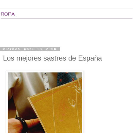
viernes, abril 18, 2008
Los mejores sastres de España