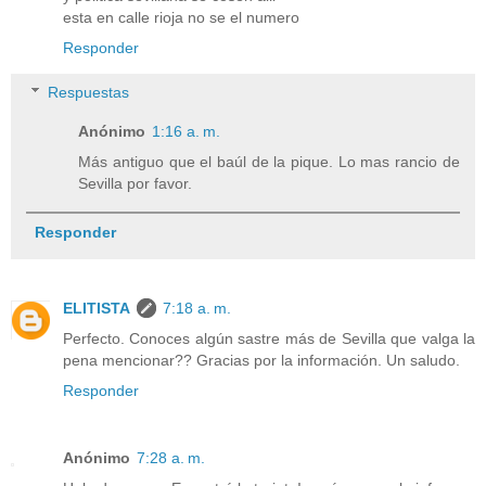
esta en calle rioja no se el numero
Responder
Respuestas
Anónimo
1:16 a. m.
Más antiguo que el baúl de la pique. Lo mas rancio de
Sevilla por favor.
Responder
ELITISTA
7:18 a. m.
Perfecto. Conoces algún sastre más de Sevilla que valga la
pena mencionar?? Gracias por la información. Un saludo.
Responder
Anónimo
7:28 a. m.