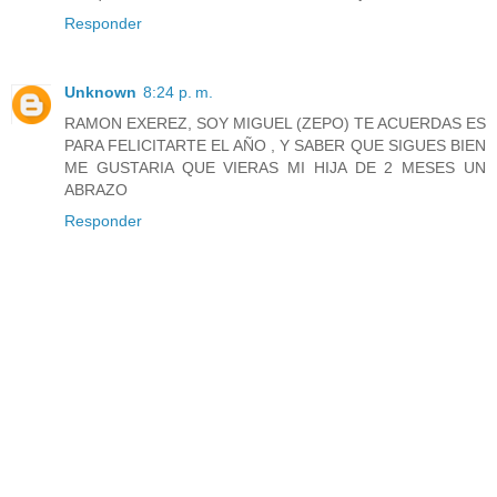
Responder
Unknown
8:24 p. m.
RAMON EXEREZ, SOY MIGUEL (ZEPO) TE ACUERDAS ES
PARA FELICITARTE EL AÑO , Y SABER QUE SIGUES BIEN
ME GUSTARIA QUE VIERAS MI HIJA DE 2 MESES UN
ABRAZO
Responder