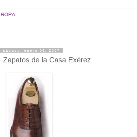
sábado, enero 06, 2007
Zapatos de la Casa Exérez