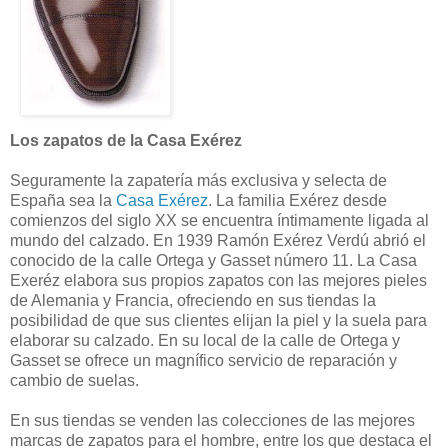
Los zapatos de la Casa Exérez
Seguramente la zapatería más exclusiva y selecta de
España sea la
Casa Exérez
. La familia Exérez desde
comienzos del siglo XX se encuentra íntimamente ligada al
mundo del calzado. En 1939 Ramón Exérez Verdú abrió el
conocido de la calle Ortega y Gasset número 11. La Casa
Exeréz elabora sus propios zapatos con las mejores pieles
de Alemania y Francia, ofreciendo en sus tiendas la
posibilidad de que sus clientes elijan la piel y la suela para
elaborar su calzado. En su local de la calle de Ortega y
Gasset se ofrece un magnífico servicio de reparación y
cambio de suelas.
En sus tiendas se venden las colecciones de las mejores
marcas de zapatos para el hombre, entre los que destaca el