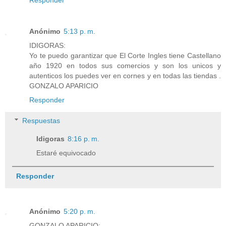
Anónimo
5:13 p. m.
IDIGORAS:
Yo te puedo garantizar que El Corte Ingles tiene Castellano
año 1920 en todos sus comercios y son los unicos y
autenticos los puedes ver en cornes y en todas las tiendas .
GONZALO APARICIO
Responder
Respuestas
Idigoras
8:16 p. m.
Estaré equivocado
Responder
Anónimo
5:20 p. m.
GONZALO APARICIO: