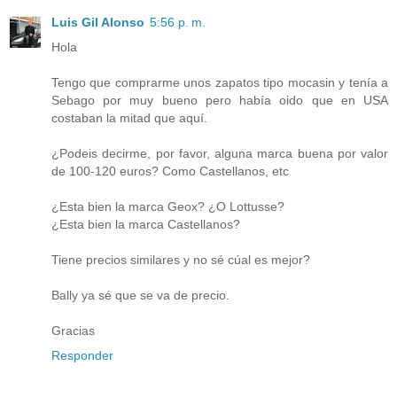
Luis Gil Alonso
5:56 p. m.
Hola
Tengo que comprarme unos zapatos tipo mocasin y tenía a
Sebago por muy bueno pero había oido que en USA
costaban la mitad que aquí.
¿Podeis decirme, por favor, alguna marca buena por valor
de 100-120 euros? Como Castellanos, etc
¿Esta bien la marca Geox? ¿O Lottusse?
¿Esta bien la marca Castellanos?
Tiene precios similares y no sé cúal es mejor?
Bally ya sé que se va de precio.
Gracias
Responder