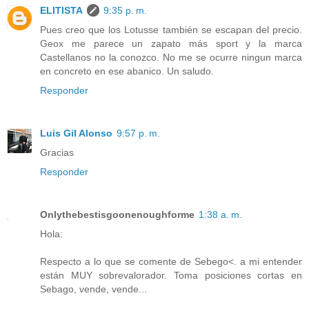
ELITISTA
9:35 p. m.
Pues creo que los Lotusse también se escapan del precio.
Geox me parece un zapato más sport y la marca
Castellanos no la conozco. No me se ocurre ningun marca
en concreto en ese abanico. Un saludo.
Responder
Luis Gil Alonso
9:57 p. m.
Gracias
Responder
Onlythebestisgoonenoughforme
1:38 a. m.
Hola:
Respecto a lo que se comente de Sebego<. a mi entender
están MUY sobrevalorador. Toma posiciones cortas en
Sebago, vende, vende...