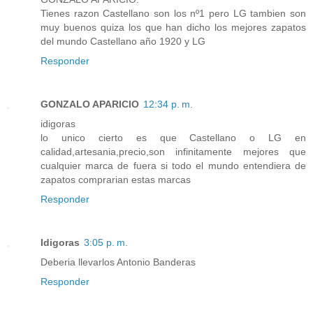
Tienes razon Castellano son los nº1 pero LG tambien son
muy buenos quiza los que han dicho los mejores zapatos
del mundo Castellano año 1920 y LG
Responder
GONZALO APARICIO
12:34 p. m.
idigoras
lo unico cierto es que Castellano o LG en
calidad,artesania,precio,son infinitamente mejores que
cualquier marca de fuera si todo el mundo entendiera de
zapatos comprarian estas marcas
Responder
Idigoras
3:05 p. m.
Deberia llevarlos Antonio Banderas
Responder