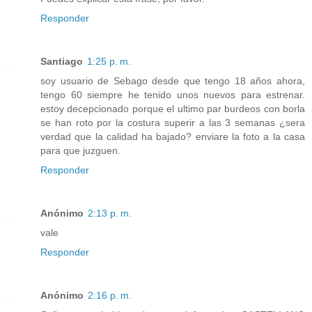
Responder
Santiago
1:25 p. m.
soy usuario de Sebago desde que tengo 18 años ahora,
tengo 60 siempre he tenido unos nuevos para estrenar.
estoy decepcionado porque el ultimo par burdeos con borla
se han roto por la costura superir a las 3 semanas ¿sera
verdad que la calidad ha bajado? enviare la foto a la casa
para que juzguen.
Responder
Anónimo
2:13 p. m.
vale
Responder
Anónimo
2:16 p. m.