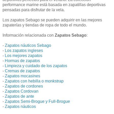
performance marine está basada en zapatillas deportivas
pensadas para disfrutar de la vela.
Los zapatos Sebago se pueden adquirir en las mejores
zapaterías y tiendas de ropa de todo el mundo.
Información relacionada con
Zapatos Sebago
:
-
Zapatos náuticos Sebago
-
Los zapatos ingleses
-
Los mejores zapatos
-
Hormas de zapatos
-
Limpieza y cuidado de los zapatos
-
Cremas de zapatos
-
Zapatos mocasines
-
Zapatos con hebilla o monkstrap
-
Zapatos de cordones
-
Zapatos Cordovan
-
Zapatos de ante
-
Zapatos Semi-Brogue y Full-Brogue
-
Zapatos náuticos