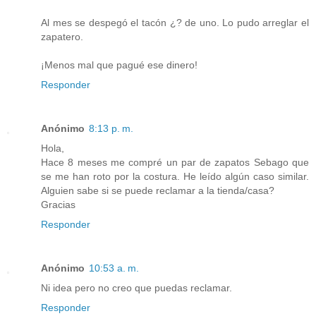
Al mes se despegó el tacón ¿? de uno. Lo pudo arreglar el
zapatero.
¡Menos mal que pagué ese dinero!
Responder
Anónimo
8:13 p. m.
Hola,
Hace 8 meses me compré un par de zapatos Sebago que
se me han roto por la costura. He leído algún caso similar.
Alguien sabe si se puede reclamar a la tienda/casa?
Gracias
Responder
Anónimo
10:53 a. m.
Ni idea pero no creo que puedas reclamar.
Responder