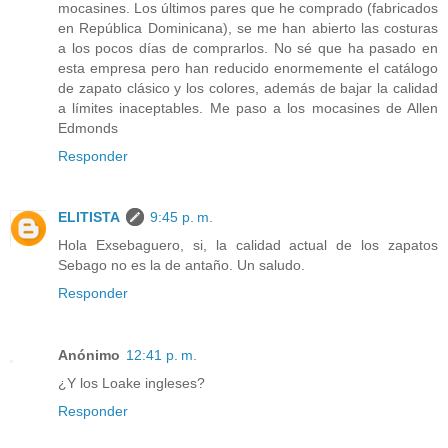
mocasines. Los últimos pares que he comprado (fabricados
en República Dominicana), se me han abierto las costuras
a los pocos días de comprarlos. No sé que ha pasado en
esta empresa pero han reducido enormemente el catálogo
de zapato clásico y los colores, además de bajar la calidad
a límites inaceptables. Me paso a los mocasines de Allen
Edmonds
Responder
ELITISTA
9:45 p. m.
Hola Exsebaguero, si, la calidad actual de los zapatos
Sebago no es la de antaño. Un saludo.
Responder
Anónimo
12:41 p. m.
¿Y los Loake ingleses?
Responder