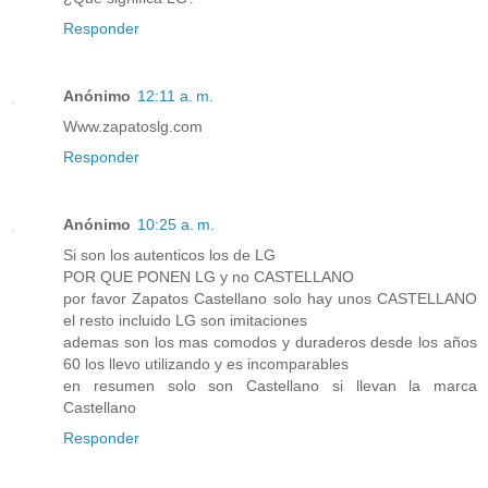
Responder
Anónimo
12:11 a. m.
Www.zapatoslg.com
Responder
Anónimo
10:25 a. m.
Si son los autenticos los de LG
POR QUE PONEN LG y no CASTELLANO
por favor Zapatos Castellano solo hay unos CASTELLANO
el resto incluido LG son imitaciones
ademas son los mas comodos y duraderos desde los años
60 los llevo utilizando y es incomparables
en resumen solo son Castellano si llevan la marca
Castellano
Responder