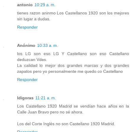
antonio
10:29 a. m.
tienes razon aninmo Los Castellanos 1920 son los mejores
sin lugar a dudas.
Responder
Anónimo
10:33 a. m.
los LG son eso LG Y Castellano son eso Castellano
deduzcan Vdes.
La calidad lo mejor dos grandes marcas y dos grandes
zapatos pero yo personalmente me quedo co Castellano
Responder
Idigoras
11:21 a. m.
Los Castellano 1920 Madrid se vendían hace años en la
Calle Juan Bravo pero no sé ahora.
Los del Corte Inglés no son Castellano 1920 Madrid.
Responder