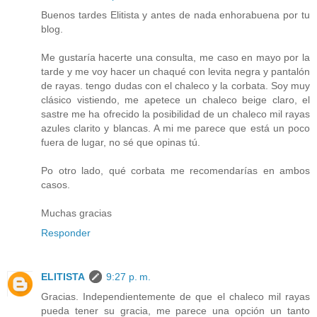
Buenos tardes Elitista y antes de nada enhorabuena por tu
blog.
Me gustaría hacerte una consulta, me caso en mayo por la
tarde y me voy hacer un chaqué con levita negra y pantalón
de rayas. tengo dudas con el chaleco y la corbata. Soy muy
clásico vistiendo, me apetece un chaleco beige claro, el
sastre me ha ofrecido la posibilidad de un chaleco mil rayas
azules clarito y blancas. A mi me parece que está un poco
fuera de lugar, no sé que opinas tú.
Po otro lado, qué corbata me recomendarías en ambos
casos.
Muchas gracias
Responder
ELITISTA
9:27 p. m.
Gracias. Independientemente de que el chaleco mil rayas
pueda tener su gracia, me parece una opción un tanto