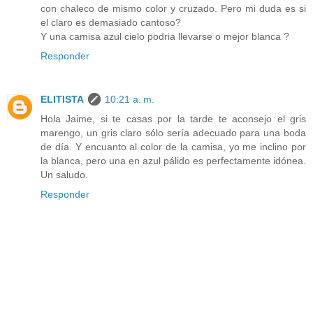
con chaleco de mismo color y cruzado. Pero mi duda es si
el claro es demasiado cantoso?
Y una camisa azul cielo podria llevarse o mejor blanca ?
Responder
ELITISTA
10:21 a. m.
Hola Jaime, si te casas por la tarde te aconsejo el gris
marengo, un gris claro sólo sería adecuado para una boda
de día. Y encuanto al color de la camisa, yo me inclino por
la blanca, pero una en azul pálido es perfectamente idónea.
Un saludo.
Responder