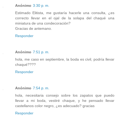
Anónimo
3:30 p. m.
Estimado Elitista, me gustaría hacerle una consulta, ¿es
correcto llevar en el ojal de la solapa del chaqué una
miniatura de una condecoración?
Gracias de antemano.
Responder
Anónimo
7:51 p. m.
hola, me caso en septiembre, la boda es civil, podría llevar
chaqué????
Responder
Anónimo
7:54 p. m.
hola, necesitaria consejo sobre los zapatos que puedo
llevar a mi boda, vestiré chaque, y he pensado llevar
castellanos color negro, ¿es adecuado? gracias
Responder