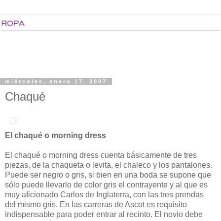
miércoles, enero 17, 2007
Chaqué
El chaqué o morning dress
El chaqué o morning dress cuenta básicamente de tres
piezas, de la chaqueta o levita, el chaleco y los pantalones.
Puede ser negro o gris, si bien en una boda se supone que
sólo puede llevarlo de color gris el contrayente y al que es
muy aficionado Carlos de Inglaterra, con las tres prendas
del mismo gris. En las carreras de Ascot es requisito
indispensable para poder entrar al recinto. El novio debe