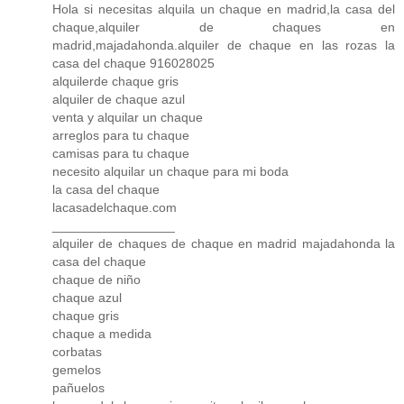
Hola si necesitas alquila un chaque en madrid,la casa del
chaque,alquiler de chaques en
madrid,majadahonda.alquiler de chaque en las rozas la
casa del chaque 916028025
alquilerde chaque gris
alquiler de chaque azul
venta y alquilar un chaque
arreglos para tu chaque
camisas para tu chaque
necesito alquilar un chaque para mi boda
la casa del chaque
lacasadelchaque.com
_________________
alquiler de chaques de chaque en madrid majadahonda la
casa del chaque
chaque de niño
chaque azul
chaque gris
chaque a medida
corbatas
gemelos
pañuelos