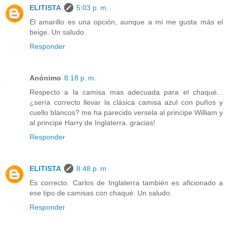
ELITISTA
5:03 p. m.
El amarillo es una opción, aunque a mi me gusta más el
beige. Un saludo.
Responder
Anónimo
8:18 p. m.
Respecto a la camisa mas adecuada para el chaqué...
¿sería correcto llevar la clásica camisa azul con puños y
cuello blancos? me ha parecido versela al principe William y
al principe Harry de Inglaterra. gracias!
Responder
ELITISTA
8:48 p. m.
Es correcto. Carlos de Inglaterra también es aficionado a
ese tipo de camisas con chaqué. Un saludo.
Responder