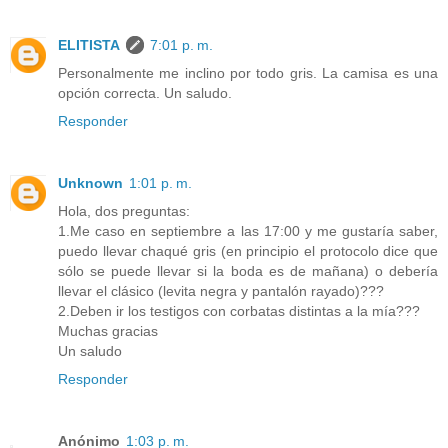
ELITISTA
7:01 p. m.
Personalmente me inclino por todo gris. La camisa es una
opción correcta. Un saludo.
Responder
Unknown
1:01 p. m.
Hola, dos preguntas:
1.Me caso en septiembre a las 17:00 y me gustaría saber,
puedo llevar chaqué gris (en principio el protocolo dice que
sólo se puede llevar si la boda es de mañana) o debería
llevar el clásico (levita negra y pantalón rayado)???
2.Deben ir los testigos con corbatas distintas a la mía???
Muchas gracias
Un saludo
Responder
Anónimo
1:03 p. m.