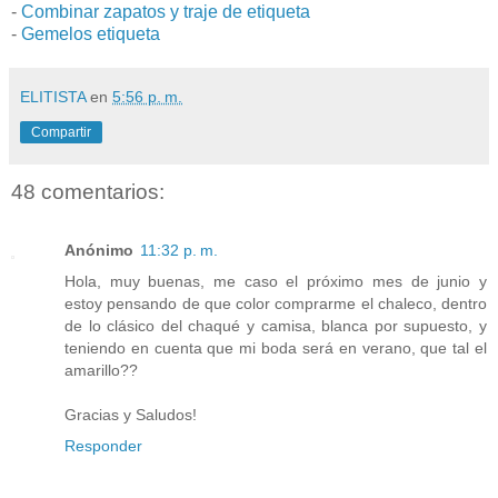
-
Combinar zapatos y traje de etiqueta
-
Gemelos etiqueta
ELITISTA
en
5:56 p. m.
Compartir
48 comentarios:
Anónimo
11:32 p. m.
Hola, muy buenas, me caso el próximo mes de junio y
estoy pensando de que color comprarme el chaleco, dentro
de lo clásico del chaqué y camisa, blanca por supuesto, y
teniendo en cuenta que mi boda será en verano, que tal el
amarillo??
Gracias y Saludos!
Responder