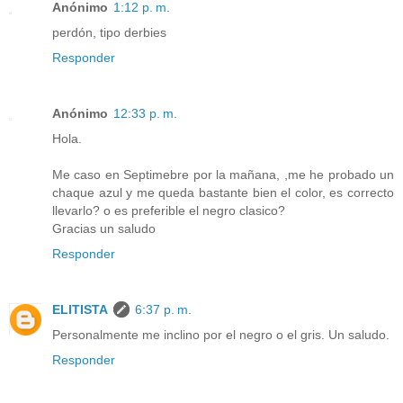
Anónimo
1:12 p. m.
perdón, tipo derbies
Responder
Anónimo
12:33 p. m.
Hola.
Me caso en Septimebre por la mañana, ,me he probado un
chaque azul y me queda bastante bien el color, es correcto
llevarlo? o es preferible el negro clasico?
Gracias un saludo
Responder
ELITISTA
6:37 p. m.
Personalmente me inclino por el negro o el gris. Un saludo.
Responder