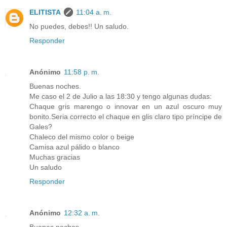
ELITISTA
11:04 a. m.
No puedes, debes!! Un saludo.
Responder
Anónimo
11:58 p. m.
Buenas noches.
Me caso el 2 de Julio a las 18:30 y tengo algunas dudas:
Chaque gris marengo o innovar en un azul oscuro muy
bonito.Seria correcto el chaque en glis claro tipo príncipe de
Gales?
Chaleco del mismo color o beige
Camisa azul pálido o blanco
Muchas gracias
Un saludo
Responder
Anónimo
12:32 a. m.