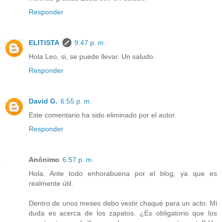
Responder
ELITISTA
9:47 p. m.
Hola Leo, si, se puede llevar. Un saludo.
Responder
David G.
6:55 p. m.
Este comentario ha sido eliminado por el autor.
Responder
Anónimo
6:57 p. m.
Hola. Ante todo enhorabuena por el blog, ya que es
realmente útil.
Dentro de unos meses debo vestir chaqué para un acto. Mi
duda es acerca de los zapatos. ¿Es obligatorio que los