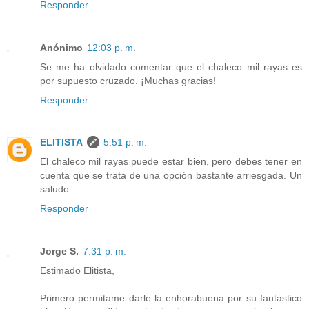
Responder
Anónimo
12:03 p. m.
Se me ha olvidado comentar que el chaleco mil rayas es
por supuesto cruzado. ¡Muchas gracias!
Responder
ELITISTA
5:51 p. m.
El chaleco mil rayas puede estar bien, pero debes tener en
cuenta que se trata de una opción bastante arriesgada. Un
saludo.
Responder
Jorge S.
7:31 p. m.
Estimado Elitista,
Primero permitame darle la enhorabuena por su fantastico