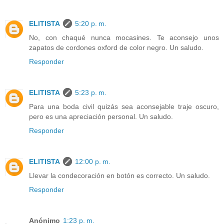
ELITISTA
5:20 p. m.
No, con chaqué nunca mocasines. Te aconsejo unos
zapatos de cordones oxford de color negro. Un saludo.
Responder
ELITISTA
5:23 p. m.
Para una boda civil quizás sea aconsejable traje oscuro,
pero es una apreciación personal. Un saludo.
Responder
ELITISTA
12:00 p. m.
Llevar la condecoración en botón es correcto. Un saludo.
Responder
Anónimo
1:23 p. m.