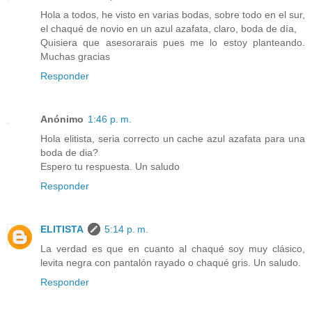
Hola a todos, he visto en varias bodas, sobre todo en el sur,
el chaqué de novio en un azul azafata, claro, boda de día,
Quisiera que asesorarais pues me lo estoy planteando.
Muchas gracias
Responder
Anónimo
1:46 p. m.
Hola elitista, seria correcto un cache azul azafata para una
boda de dia?
Espero tu respuesta. Un saludo
Responder
ELITISTA
5:14 p. m.
La verdad es que en cuanto al chaqué soy muy clásico,
levita negra con pantalón rayado o chaqué gris. Un saludo.
Responder