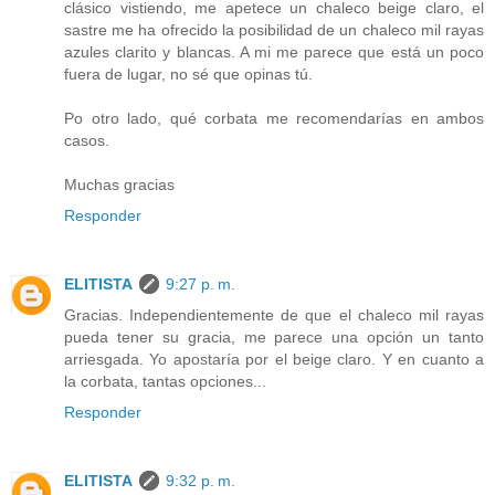
clásico vistiendo, me apetece un chaleco beige claro, el
sastre me ha ofrecido la posibilidad de un chaleco mil rayas
azules clarito y blancas. A mi me parece que está un poco
fuera de lugar, no sé que opinas tú.
Po otro lado, qué corbata me recomendarías en ambos
casos.
Muchas gracias
Responder
ELITISTA
9:27 p. m.
Gracias. Independientemente de que el chaleco mil rayas
pueda tener su gracia, me parece una opción un tanto
arriesgada. Yo apostaría por el beige claro. Y en cuanto a
la corbata, tantas opciones...
Responder
ELITISTA
9:32 p. m.