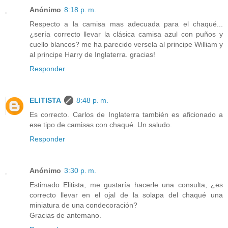
Anónimo
8:18 p. m.
Respecto a la camisa mas adecuada para el chaqué...
¿sería correcto llevar la clásica camisa azul con puños y
cuello blancos? me ha parecido versela al principe William y
al principe Harry de Inglaterra. gracias!
Responder
ELITISTA
8:48 p. m.
Es correcto. Carlos de Inglaterra también es aficionado a
ese tipo de camisas con chaqué. Un saludo.
Responder
Anónimo
3:30 p. m.
Estimado Elitista, me gustaría hacerle una consulta, ¿es
correcto llevar en el ojal de la solapa del chaqué una
miniatura de una condecoración?
Gracias de antemano.