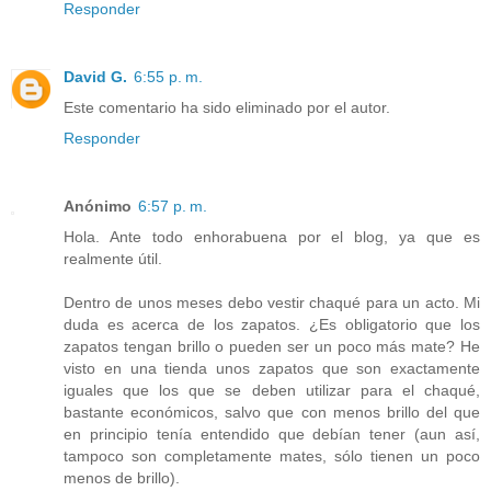
Responder
David G.
6:55 p. m.
Este comentario ha sido eliminado por el autor.
Responder
Anónimo
6:57 p. m.
Hola. Ante todo enhorabuena por el blog, ya que es
realmente útil.
Dentro de unos meses debo vestir chaqué para un acto. Mi
duda es acerca de los zapatos. ¿Es obligatorio que los
zapatos tengan brillo o pueden ser un poco más mate? He
visto en una tienda unos zapatos que son exactamente
iguales que los que se deben utilizar para el chaqué,
bastante económicos, salvo que con menos brillo del que
en principio tenía entendido que debían tener (aun así,
tampoco son completamente mates, sólo tienen un poco
menos de brillo).