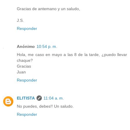
Gracias de antemano y un saludo,
J.S.
Responder
Anónimo
10:54 p. m.
Hola, me caso en mayo a las 8 de la tarde, ¿puedo llevar
chaque?
Gracias
Juan
Responder
ELITISTA
11:04 a. m.
No puedes, debes!! Un saludo.
Responder