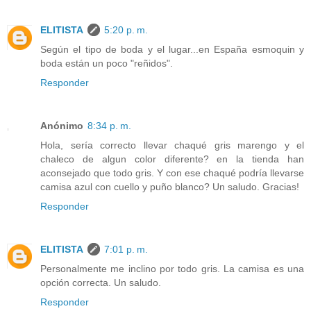
ELITISTA
5:20 p. m.
Según el tipo de boda y el lugar...en España esmoquin y
boda están un poco "reñidos".
Responder
Anónimo
8:34 p. m.
Hola, sería correcto llevar chaqué gris marengo y el
chaleco de algun color diferente? en la tienda han
aconsejado que todo gris. Y con ese chaqué podría llevarse
camisa azul con cuello y puño blanco? Un saludo. Gracias!
Responder
ELITISTA
7:01 p. m.
Personalmente me inclino por todo gris. La camisa es una
opción correcta. Un saludo.
Responder