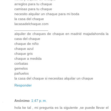
arreglos para tu chaque
camisas para tu chaque
necesito alquilar un chaque para mi boda
la casa del chaque
lacasadelchaque.com
_________________
alquiler de chaques de chaque en madrid majadahonda la
casa del chaque
chaque de niño
chaque azul
chaque gris
chaque a medida
corbatas
gemelos
pañuelos
la casa del chaque si necesitas alquilar un chaque
Responder
Anónimo
1:47 p. m.
hola ke tal , mi pregunta es la siguiente ,se puede llevar el