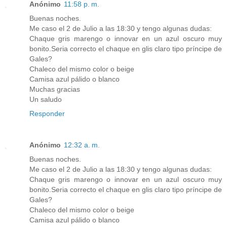
Anónimo
11:58 p. m.
Buenas noches.
Me caso el 2 de Julio a las 18:30 y tengo algunas dudas:
Chaque gris marengo o innovar en un azul oscuro muy
bonito.Seria correcto el chaque en glis claro tipo príncipe de
Gales?
Chaleco del mismo color o beige
Camisa azul pálido o blanco
Muchas gracias
Un saludo
Responder
Anónimo
12:32 a. m.
Buenas noches.
Me caso el 2 de Julio a las 18:30 y tengo algunas dudas:
Chaque gris marengo o innovar en un azul oscuro muy
bonito.Seria correcto el chaque en glis claro tipo príncipe de
Gales?
Chaleco del mismo color o beige
Camisa azul pálido o blanco