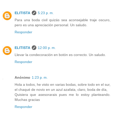
ELITISTA
5:23 p. m.
Para una boda civil quizás sea aconsejable traje oscuro,
pero es una apreciación personal. Un saludo.
Responder
ELITISTA
12:00 p. m.
Llevar la condecoración en botón es correcto. Un saludo.
Responder
Anónimo
1:23 p. m.
Hola a todos, he visto en varias bodas, sobre todo en el sur,
el chaqué de novio en un azul azafata, claro, boda de día,
Quisiera que asesorarais pues me lo estoy planteando.
Muchas gracias
Responder