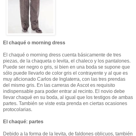
El chaqué o morning dress
El chaqué o morning dress cuenta básicamente de tres
piezas, de la chaqueta o levita, el chaleco y los pantalones.
Puede ser negro o gris, si bien en una boda se supone que
sólo puede llevarlo de color gris el contrayente y al que es
muy aficionado Carlos de Inglaterra, con las tres prendas
del mismo gris. En las carreras de Ascot es requisito
indispensable para poder entrar al recinto. El novio debe
llevar chaqué en su boda, al igual que los testigos de ambas
partes. También se viste esta prenda en ciertas ocasiones
protocolarias.
El chaqué: partes
Debido a la forma de la levita, de faldones oblicuos, también