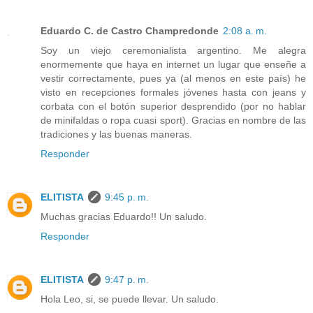
Eduardo C. de Castro Champredonde
2:08 a. m.
Soy un viejo ceremonialista argentino. Me alegra
enormemente que haya en internet un lugar que enseñe a
vestir correctamente, pues ya (al menos en este país) he
visto en recepciones formales jóvenes hasta con jeans y
corbata con el botón superior desprendido (por no hablar
de minifaldas o ropa cuasi sport). Gracias en nombre de las
tradiciones y las buenas maneras.
Responder
ELITISTA
9:45 p. m.
Muchas gracias Eduardo!! Un saludo.
Responder
ELITISTA
9:47 p. m.
Hola Leo, si, se puede llevar. Un saludo.