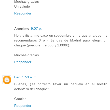
Muchas gracias
Un saludo
Responder
Anónimo
9:07 p. m.
Hola elitista, me caso en septiembre y me gustaría que me
recomendaras 3 o 4 tiendas de Madrid para elegir. un
chaqué (precio entre 600 y 1.000€).
Muchas gracias.
Responder
Leo
1:53 a. m.
Buenas, ¿es correcto llevar un pañuelo en el bolsillo
delantero del chaqué?
Gracias
Responder