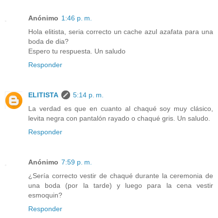
Anónimo
1:46 p. m.
Hola elitista, seria correcto un cache azul azafata para una
boda de dia?
Espero tu respuesta. Un saludo
Responder
ELITISTA
5:14 p. m.
La verdad es que en cuanto al chaqué soy muy clásico,
levita negra con pantalón rayado o chaqué gris. Un saludo.
Responder
Anónimo
7:59 p. m.
¿Sería correcto vestir de chaqué durante la ceremonia de
una boda (por la tarde) y luego para la cena vestir
esmoquin?
Responder