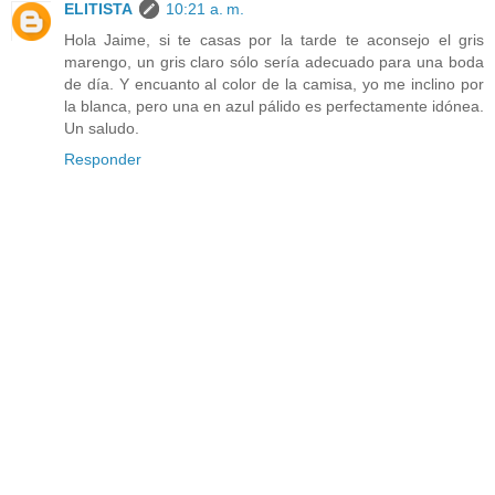
ELITISTA
10:21 a. m.
Hola Jaime, si te casas por la tarde te aconsejo el gris
marengo, un gris claro sólo sería adecuado para una boda
de día. Y encuanto al color de la camisa, yo me inclino por
la blanca, pero una en azul pálido es perfectamente idónea.
Un saludo.
Responder