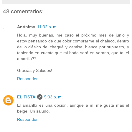
48 comentarios:
Anónimo
11:32 p. m.
Hola, muy buenas, me caso el próximo mes de junio y
estoy pensando de que color comprarme el chaleco, dentro
de lo clásico del chaqué y camisa, blanca por supuesto, y
teniendo en cuenta que mi boda será en verano, que tal el
amarillo??
Gracias y Saludos!
Responder
ELITISTA
5:03 p. m.
El amarillo es una opción, aunque a mi me gusta más el
beige. Un saludo.
Responder