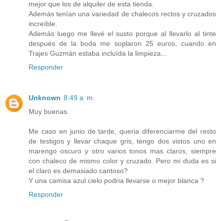
mejor que los de alquiler de esta tienda.
Además tenían una variedad de chalecos rectos y cruzados
increíble.
Además luego me llevé el susto porque al llevarlo al tinte
después de la boda me soplaron 25 euros, cuando en
Trajes Guzmán estaba incluída la limpieza...
Responder
Unknown
8:49 a. m.
Muy buenas.
Me caso en junio de tarde, queria diferenciarme del resto
de testigos y llevar chaque gris, tengo dos vistos uno en
marengo oscuro y otro varios tonos mas claros, siempre
con chaleco de mismo color y cruzado. Pero mi duda es si
el claro es demasiado cantoso?
Y una camisa azul cielo podria llevarse o mejor blanca ?
Responder