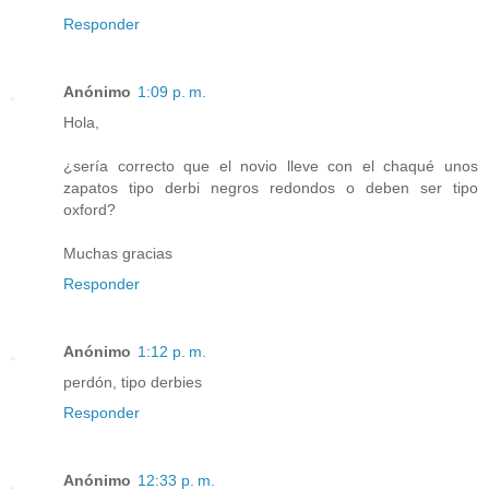
Responder
Anónimo
1:09 p. m.
Hola,
¿sería correcto que el novio lleve con el chaqué unos
zapatos tipo derbi negros redondos o deben ser tipo
oxford?
Muchas gracias
Responder
Anónimo
1:12 p. m.
perdón, tipo derbies
Responder
Anónimo
12:33 p. m.