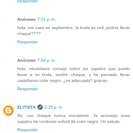
Responder
Anónimo
7:51 p. m.
hola, me caso en septiembre, la boda es civil, podría llevar
chaqué????
Responder
Anónimo
7:54 p. m.
hola, necesitaria consejo sobre los zapatos que puedo
llevar a mi boda, vestiré chaque, y he pensado llevar
castellanos color negro, ¿es adecuado? gracias
Responder
ELITISTA
5:20 p. m.
No, con chaqué nunca mocasines. Te aconsejo unos
zapatos de cordones oxford de color negro. Un saludo.
Responder